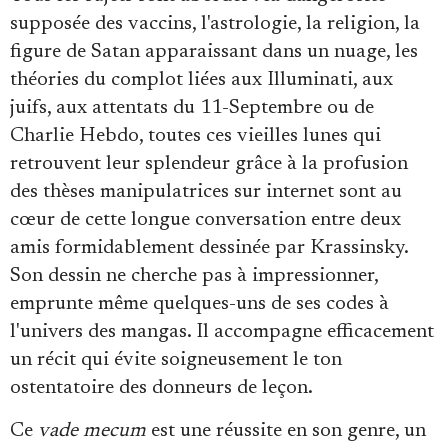
supposée des vaccins, l'astrologie, la religion, la
figure de Satan apparaissant dans un nuage, les
théories du complot liées aux Illuminati, aux
juifs, aux attentats du 11-Septembre ou de
Charlie Hebdo, toutes ces vieilles lunes qui
retrouvent leur splendeur grâce à la profusion
des thèses manipulatrices sur internet sont au
cœur de cette longue conversation entre deux
amis formidablement dessinée par Krassinsky.
Son dessin ne cherche pas à impressionner,
emprunte même quelques-uns de ses codes à
l'univers des mangas. Il accompagne efficacement
un récit qui évite soigneusement le ton
ostentatoire des donneurs de leçon.
Ce
vade mecum
est une réussite en son genre, un