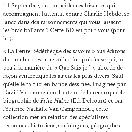
11-Septembre, des coïncidences bizarres qui
accompagnent l'attentat contre Charlie Hebdo, se
lance dans des raisonnements qui vous laissent
les bras ballants ? Cette BD est pour vous (pour
lui).
« La Petite Bédéthèque des savoirs » aux éditons
du Lombard est une collection précieuse qui, un
peu à la manière du « Que Sais-je ? » aborde de
façon synthétique les sujets les plus divers. Sauf
qu'elle le fait ici en bande dessinée. Imaginée par
David Vandermeulen, l'auteur de la remarquable
biographie de
Fritz Haber
(Ed. Delcourt) et par
l'éditrice Nathalie Van Campenhout, cette
collection met en relation des spécialistes
reconnus : historiens, sociologues, géographes,