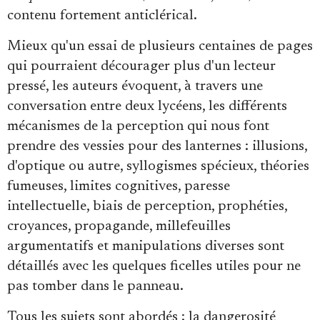
contenu fortement anticlérical.
Mieux qu'un essai de plusieurs centaines de pages
qui pourraient décourager plus d'un lecteur
pressé, les auteurs évoquent, à travers une
conversation entre deux lycéens, les différents
mécanismes de la perception qui nous font
prendre des vessies pour des lanternes : illusions,
d'optique ou autre, syllogismes spécieux, théories
fumeuses, limites cognitives, paresse
intellectuelle, biais de perception, prophéties,
croyances, propagande, millefeuilles
argumentatifs et manipulations diverses sont
détaillés avec les quelques ficelles utiles pour ne
pas tomber dans le panneau.
Tous les sujets sont abordés : la dangerosité