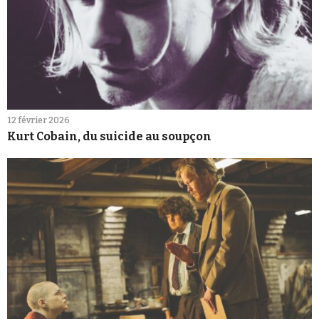
12 février 2026
Kurt Cobain, du suicide au soupçon