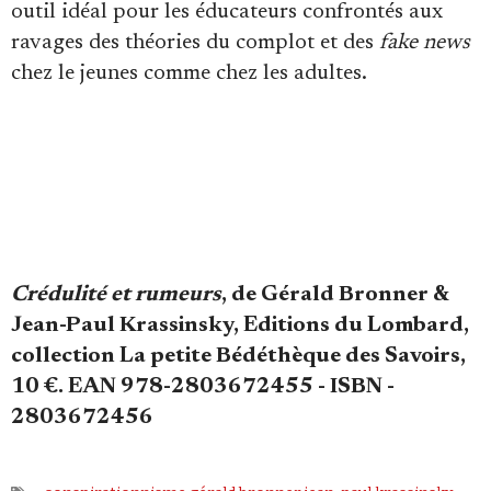
outil idéal pour les éducateurs confrontés aux
ravages des théories du complot et des
fake news
chez le jeunes comme chez les adultes.
Crédulité et rumeurs
, de Gérald Bronner &
Jean-Paul Krassinsky, Editions du Lombard,
collection La petite Bédéthèque des Savoirs,
10 €. EAN 978-2803672455 - ISBN -
2803672456