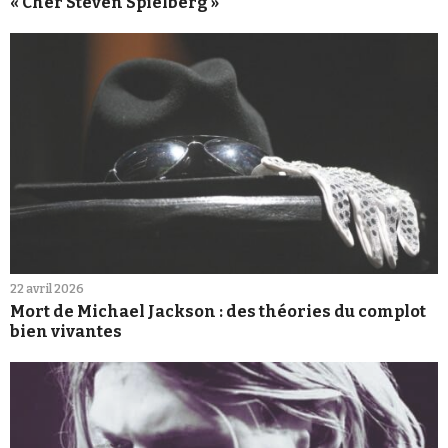
« Cher Steven Spielberg »
22 avril 2026
Mort de Michael Jackson : des théories du complot
bien vivantes