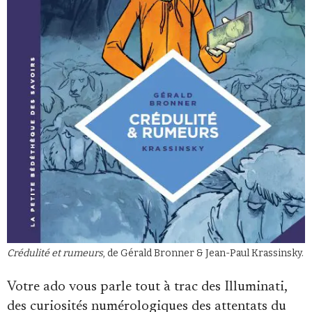
Se connecter
Crédulité et rumeurs
, de Gérald Bronner & Jean-Paul Krassinsky.
Votre ado vous parle tout à trac des Illuminati,
des curiosités numérologiques des attentats du