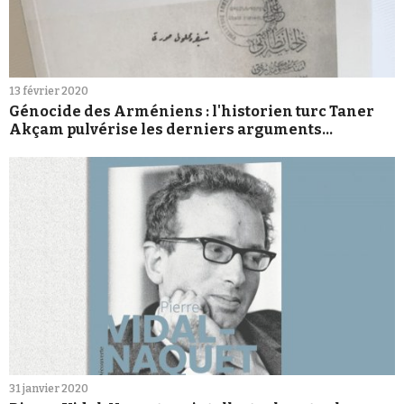
13 février 2020
Génocide des Arméniens : l'historien turc Taner
Akçam pulvérise les derniers arguments
négationnistes
31 janvier 2020