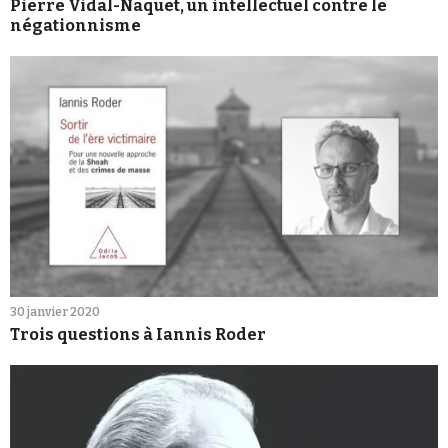
Pierre Vidal-Naquet, un intellectuel contre le
négationnisme
30 janvier 2020
Trois questions à Iannis Roder