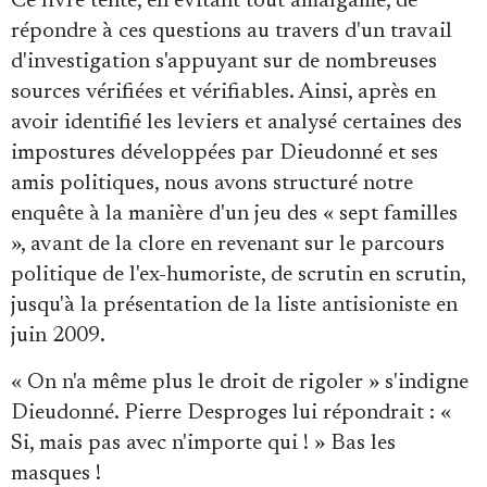
Ce livre tente, en évitant tout amalgame, de
répondre à ces questions au travers d'un travail
d'investigation s'appuyant sur de nombreuses
sources vérifiées et vérifiables. Ainsi, après en
avoir identifié les leviers et analysé certaines des
impostures développées par Dieudonné et ses
amis politiques, nous avons structuré notre
enquête à la manière d'un jeu des « sept familles
», avant de la clore en revenant sur le parcours
politique de l'ex-humoriste, de scrutin en scrutin,
jusqu'à la présentation de la liste antisioniste en
juin 2009.
« On n'a même plus le droit de rigoler » s'indigne
Dieudonné. Pierre Desproges lui répondrait : «
Si, mais pas avec n'importe qui ! » Bas les
masques !