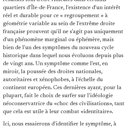
quartiers d'Île-de-France, l'existence d'un intérêt
réel et durable pour ce « regroupement » à
géométrie variable au sein de l'extrême droite
française prouvent qu'il ne s'agit pas uniquement
d'un phénomène marginal ou éphémère, mais
bien de l'un des symptômes du nouveau cycle
historique dans lequel nous évoluons depuis plus
de vingt ans. Un symptôme comme l'est, en
miroir, la poussée des droites nationales,
autoritaires et xénophobes, à l'échelle du
continent européen. Ces dernières ayant, pour la
plupart, fait le choix de surfer sur l'idéologie
néoconservatrice du «choc des civilisations», tant
que cela est utile à leur combat «identitaire».
Ici, nous essaierons d'identifier le symptôme, à