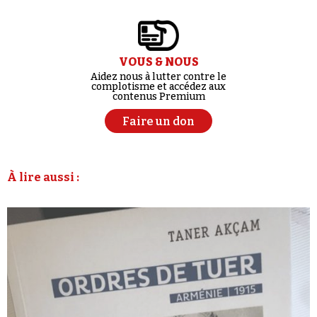
VOUS & NOUS
Aidez nous à lutter contre le
complotisme et accédez aux
contenus Premium
Faire un don
À lire aussi :