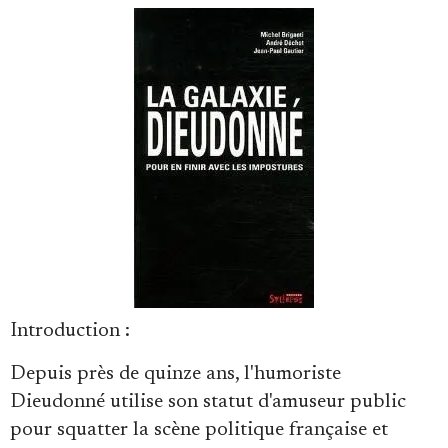
Se connecter
Introduction
:
Depuis près de quinze ans, l'humoriste
Dieudonné utilise son statut d'amuseur public
pour squatter la scène politique française et