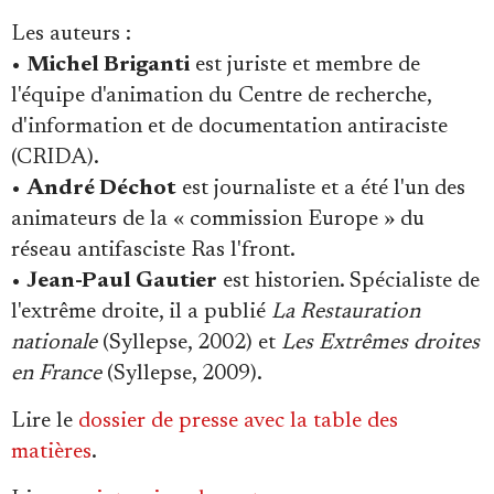
Les auteurs
:
•
Michel Briganti
est juriste et membre de
l'équipe d'animation du Centre de recherche,
d'information et de documentation antiraciste
(CRIDA).
•
André Déchot
est journaliste et a été l'un des
animateurs de la « commission Europe » du
réseau antifasciste Ras l'front.
•
Jean-Paul Gautier
est historien. Spécialiste de
l'extrême droite, il a publié
La Restauration
nationale
(Syllepse, 2002) et
Les Extrêmes droites
en France
(Syllepse, 2009).
Lire le
dossier de presse avec la table des
matières
.