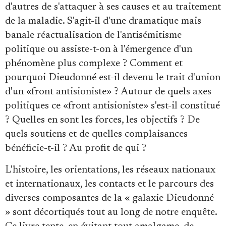
d'autres de s'attaquer à ses causes et au traitement
de la maladie. S'agit-il d'une dramatique mais
banale réactualisation de l'antisémitisme
politique ou assiste-t-on à l'émergence d'un
phénomène plus complexe ? Comment et
pourquoi Dieudonné est-il devenu le trait d'union
d'un «front antisioniste» ? Autour de quels axes
politiques ce «front antisioniste» s'est-il constitué
? Quelles en sont les forces, les objectifs ? De
quels soutiens et de quelles complaisances
bénéficie-t-il ? Au profit de qui ?
L'histoire, les orientations, les réseaux nationaux
et internationaux, les contacts et le parcours des
diverses composantes de la « galaxie Dieudonné
» sont décortiqués tout au long de notre enquête.