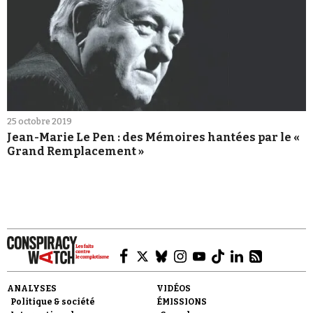
25 octobre 2019
Jean-Marie Le Pen : des Mémoires hantées par le «
Grand Remplacement »
ANALYSES
VIDÉOS
Politique & société
ÉMISSIONS