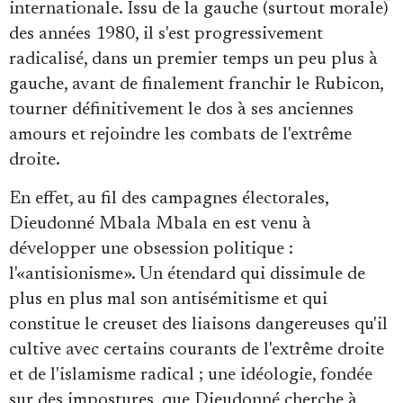
internationale. Issu de la gauche (surtout morale)
des années 1980, il s'est progressivement
radicalisé, dans un premier temps un peu plus à
gauche, avant de finalement franchir le Rubicon,
tourner définitivement le dos à ses anciennes
amours et rejoindre les combats de l'extrême
droite.
En effet, au fil des campagnes électorales,
Dieudonné Mbala Mbala en est venu à
développer une obsession politique :
l'«antisionisme». Un étendard qui dissimule de
plus en plus mal son antisémitisme et qui
constitue le creuset des liaisons dangereuses qu'il
cultive avec certains courants de l'extrême droite
et de l'islamisme radical ; une idéologie, fondée
sur des impostures, que Dieudonné cherche à