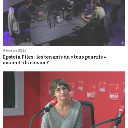
9 février 2026
Epstein Files : les tenants du « tous pourris »
avaient-ils raison ?