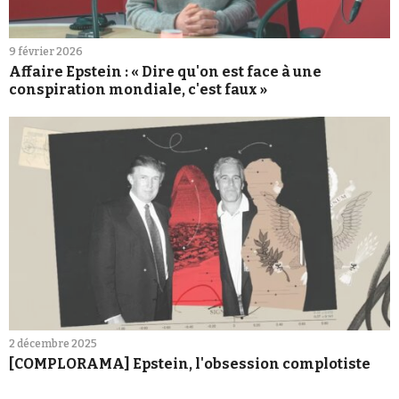
9 février 2026
Affaire Epstein : « Dire qu'on est face à une
conspiration mondiale, c'est faux »
2 décembre 2025
[COMPLORAMA] Epstein, l'obsession complotiste