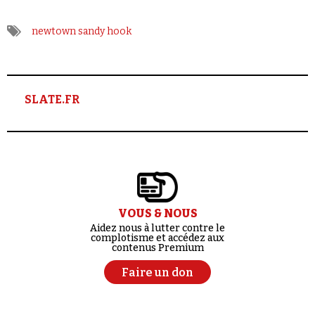
newtown
sandy hook
SLATE.FR
VOUS & NOUS
Aidez nous à lutter contre le
complotisme et accédez aux
contenus Premium
Faire un don