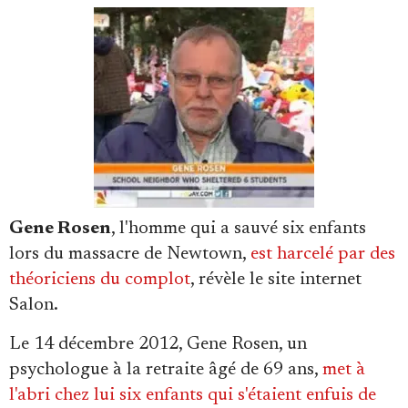
Se connecter
Gene Rosen
, l'homme qui a sauvé six enfants
lors du massacre de Newtown,
est harcelé par des
théoriciens du complot
, révèle le site internet
Salon.
Le 14 décembre 2012, Gene Rosen, un
psychologue à la retraite âgé de 69 ans,
met à
l'abri chez lui six enfants qui s'étaient enfuis de