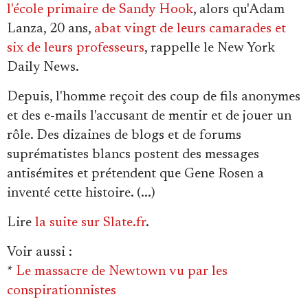
l'école primaire de Sandy Hook
, alors qu'Adam
Lanza, 20 ans,
abat vingt de leurs camarades et
six de leurs professeurs
, rappelle le New York
Daily News.
Depuis, l'homme reçoit des coup de fils anonymes
et des e-mails l'accusant de mentir et de jouer un
rôle. Des dizaines de blogs et de forums
suprématistes blancs postent des messages
antisémites et prétendent que Gene Rosen a
inventé cette histoire. (...)
Lire
la suite sur Slate.fr
.
Voir aussi
:
*
Le massacre de Newtown vu par les
conspirationnistes