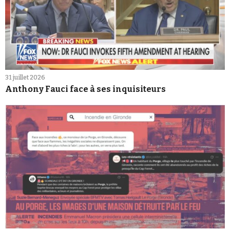
31 juillet 2026
Anthony Fauci face à ses inquisiteurs