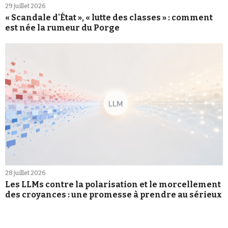
29 juillet 2026
« Scandale d'État », « lutte des classes » : comment
est née la rumeur du Porge
28 juillet 2026
Les LLMs contre la polarisation et le morcellement
des croyances : une promesse à prendre au sérieux