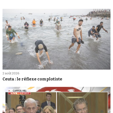
2 août 2026
Ceuta : le réflexe complotiste