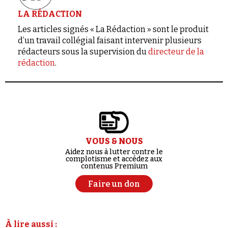
LA RÉDACTION
Les articles signés « La Rédaction » sont le produit
d’un travail collégial faisant intervenir plusieurs
rédacteurs sous la supervision du
directeur de la
rédaction
.
VOUS & NOUS
Aidez nous à lutter contre le
complotisme et accédez aux
contenus Premium
Faire un don
À lire aussi :