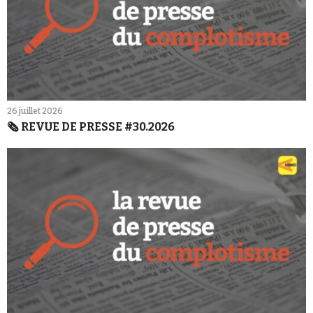
26 juillet 2026
🗞️ REVUE DE PRESSE #30.2026