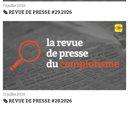
19 juillet 2026
🗞️ REVUE DE PRESSE #29.2026
12 juillet 2026
🗞️ REVUE DE PRESSE #28.2026