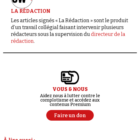
LA RÉDACTION
Les articles signés « La Rédaction » sont le produit
d’un travail collégial faisant intervenir plusieurs
rédacteurs sous la supervision du
directeur de la
rédaction
.
VOUS & NOUS
Aidez nous à lutter contre le
complotisme et accédez aux
contenus Premium
Faire un don