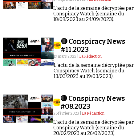
Se connecter
L'actu de la semaine décryptée par
Conspiracy Watch (semaine du
18/09/2023 au 24/09/2023).
🔴 Conspiracy News
#11.2023
19 mars 2023 |
La Rédaction
L'actu de la semaine décryptée par
Conspiracy Watch (semaine du
13/03/2023 au 19/03/2023).
🔴 Conspiracy News
#08.2023
26 février 2023 |
La Rédaction
L'actu de la semaine décryptée par
Conspiracy Watch (semaine du
20/02/2023 au 26/02/2023).