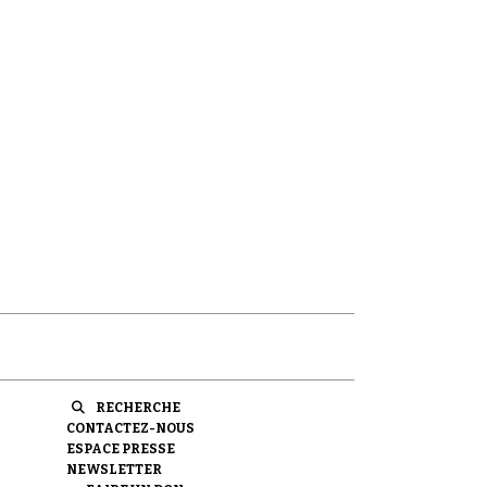
RECHERCHE
CONTACTEZ-NOUS
ESPACE PRESSE
NEWSLETTER