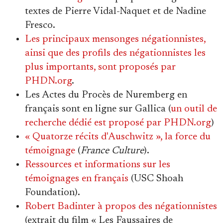
textes de Pierre Vidal-Naquet et de Nadine
Fresco.
Les principaux mensonges négationnistes,
ainsi que des profils des négationnistes les
plus importants, sont proposés par
PHDN.org
.
Les Actes du Procès de Nuremberg en
français sont en ligne sur Gallica (
un outil de
recherche dédié est proposé par PHDN.org
)
« Quatorze récits d'Auschwitz », la force du
témoignage
(
France Culture
).
Ressources et informations sur les
témoignages en français
(USC Shoah
Foundation).
Robert Badinter à propos des négationnistes
(extrait du film « Les Faussaires de