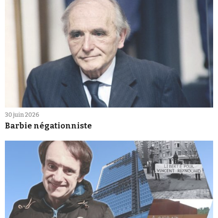
30 juin 2026
Barbie négationniste