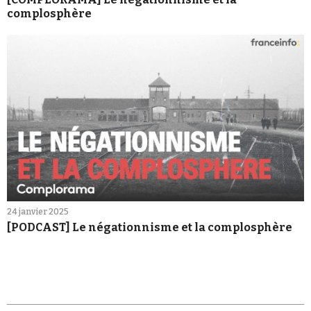
complosphère
24 janvier 2025
[PODCAST] Le négationnisme et la complosphère