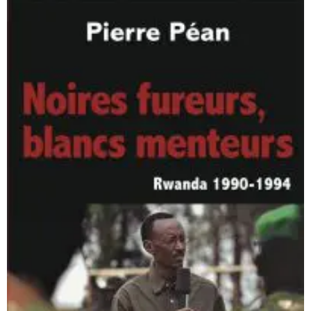
Se connecter