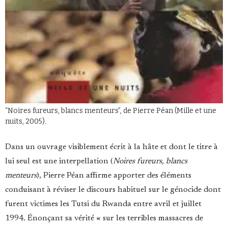
“Noires fureurs, blancs menteurs”, de Pierre Péan (Mille et une
nuits, 2005).
Dans un ouvrage visiblement écrit à la hâte et dont le titre à
lui seul est une interpellation (
Noires fureurs, blancs
menteurs
), Pierre Péan affirme apporter des éléments
conduisant à réviser le discours habituel sur le génocide dont
furent victimes les Tutsi du Rwanda entre avril et juillet
1994. Énonçant sa vérité « sur les terribles massacres de