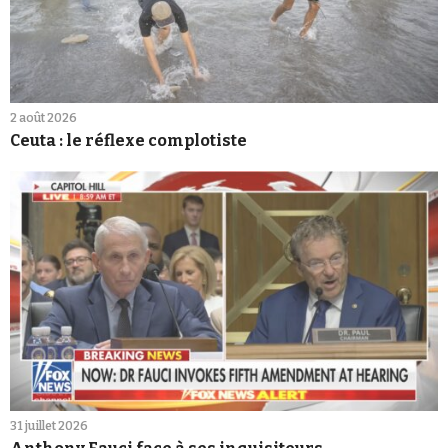
2 août 2026
Ceuta : le réflexe complotiste
31 juillet 2026