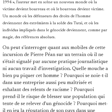
1994 », l'auteur met en scène un nouveau monde où la
victime devient bourreau et où le bourreau devient victime.
Un monde où les défenseurs des droits de l'homme
deviennent des extrémistes à la solde des Tutsi, et où les
individus impliqués dans le génocide deviennent, comme par
magie, des références absolues.
On peut s'interroger quant aux mobiles de cette
incursion de Pierre Péan sur un terrain où il ne
s'était signalé par aucune pratique journalistique
ni aucun travail d'investigation. Quelle mouche a
bien pu piquer cet homme ? Pourquoi se noie-t-il
dans une entreprise aussi peu maîtrisée et
exhalant des relents de racisme ? Pourquoi
prend-il le risque de blesser une population qui
tente de se relever d'un génocide ? Pourquoi met-
il en jeu la réputation de son pays dans une