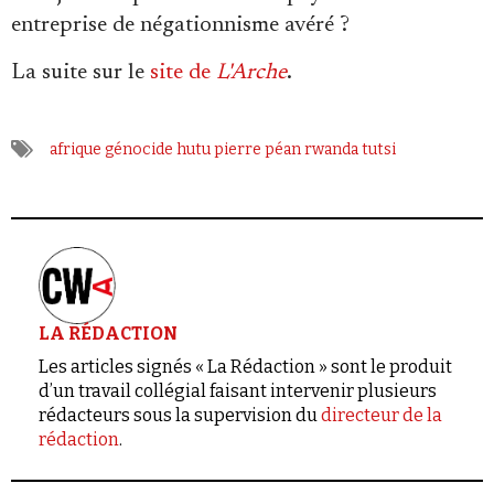
entreprise de négationnisme avéré ?
La suite sur le
site de
L'Arche
.
afrique
génocide
hutu
pierre péan
rwanda
tutsi
LA RÉDACTION
Les articles signés « La Rédaction » sont le produit
d’un travail collégial faisant intervenir plusieurs
rédacteurs sous la supervision du
directeur de la
rédaction
.