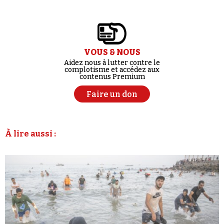
VOUS & NOUS
Aidez nous à lutter contre le
complotisme et accédez aux
contenus Premium
Faire un don
À lire aussi :