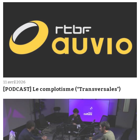
11 avril 2026
[PODCAST] Le complotisme (“Transversales”)