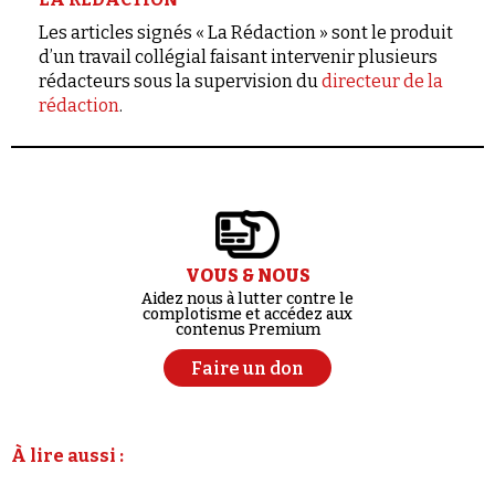
Les articles signés « La Rédaction » sont le produit
d’un travail collégial faisant intervenir plusieurs
rédacteurs sous la supervision du
directeur de la
rédaction
.
VOUS & NOUS
Aidez nous à lutter contre le
complotisme et accédez aux
contenus Premium
Faire un don
À lire aussi :