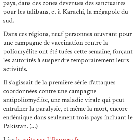
Se connecter
pays, dans des zones devenues des sanctuaires
pour les talibans, et à Karachi, la mégapole du
sud.
Dans ces régions, neuf personnes œuvrant pour
une campagne de vaccination contre la
poliomyélite ont été tuées cette semaine, forçant
les autorités à suspendre temporairement leurs
activités.
Il s'agissait de la première série d'attaques
coordonnées contre une campagne
antipoliomyélite, une maladie virale qui peut
entraîner la paralysie, et même la mort, encore
endémique dans seulement trois pays incluant le
Pakistan. (...)