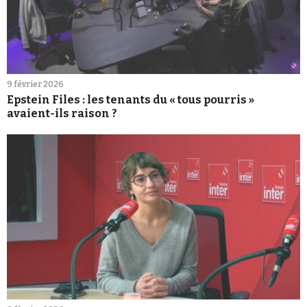
9 février 2026
Epstein Files : les tenants du « tous pourris »
avaient-ils raison ?