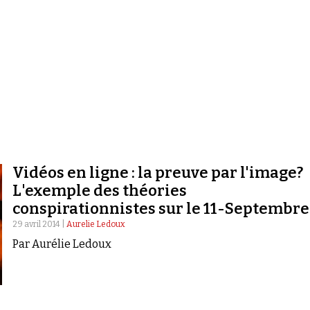
Vidéos en ligne : la preuve par l'image?
L'exemple des théories
conspirationnistes sur le 11-Septembre
29 avril 2014 |
Aurelie Ledoux
Par Aurélie Ledoux