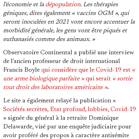
l'économie et la
dépopulation
. Les thérapies
géniques, dites également « vaccins OGM », qui
seront inoculées en 2021 vont encore accentuer la
morbidité générale, les gens vont être piqués et
euthanasiés comme des animaux. »
Observatoire Continental a publié une interview
de l'ancien professeur de droit international
Francis Boyle
qui considère que le Covid-19 est
«
une arme biologique parfaite »
qui serait
« sortie
tout droit des laboratoires américains »
.
Le site a également relayé la publication «
Sociétés secrètes, Etat profond, lobbies, Covid-19
» signée du général à la retraite Dominique
Delawarde, visé par une enquête judiciaire pour
avoir proféré des propos à caractère antisémite