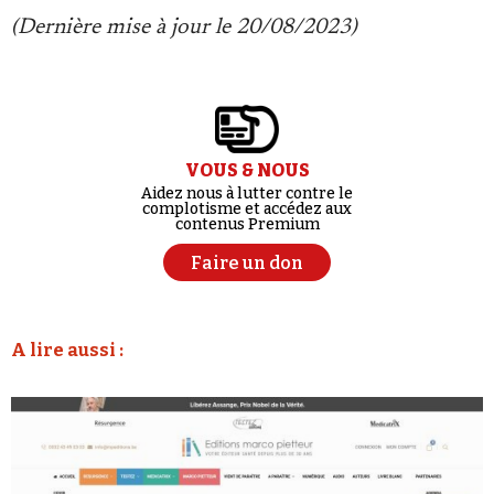
(Dernière mise à jour le 20/08/2023)
VOUS & NOUS
Aidez nous à lutter contre le
complotisme et accédez aux
contenus Premium
Faire un don
A lire aussi :