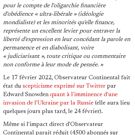
pour le compte de l'oligarchie financière
d'obédience « ultra-libérale » (idéologie
mondialiste) et les minorités qu'elle finance,
représente un excellent levier pour entraver la
liberté d'expression en leur concédant la parole en
permanence et en diabolisant, voire
« judiciarisant », toute critique ou commentaire
non conforme à leur mode de pensée. »
Le 17 février 2022, Observateur Continental fait
état du
scepticisme exprimé sur Twitter
par
Edward Snowden
quant à l'imminence d'une
invasion de l'Ukraine par la Russie
(elle aura lieu
quelques jours plus tard, le 24 février).
Même si l'impact direct d'Observateur
Continental parait réduit (4500 abonnés sur