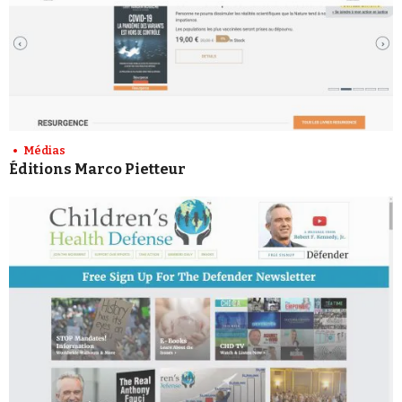
Médias
Éditions Marco Pietteur