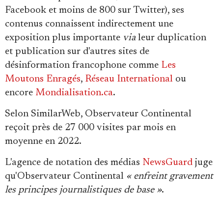
Facebook et moins de 800 sur Twitter), ses
contenus connaissent indirectement une
exposition plus importante
via
leur duplication
et publication sur d'autres sites de
désinformation francophone comme
Les
Moutons Enragés
,
Réseau International
ou
encore
Mondialisation.ca
.
Selon SimilarWeb, Observateur Continental
reçoit près de 27 000 visites par mois en
moyenne en 2022.
L'agence de notation des médias
NewsGuard
juge
qu'Observateur Continental
« enfreint gravement
les principes journalistiques de base
»
.