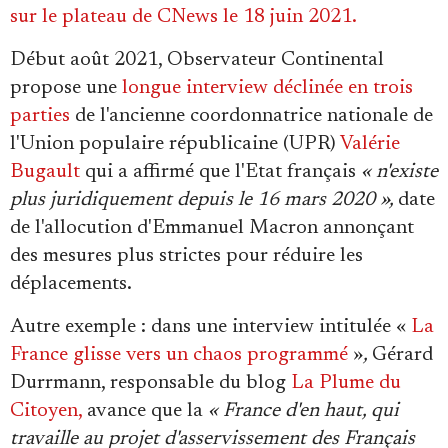
sur le plateau de CNews le 18 juin 2021.
Début août 2021, Observateur Continental
propose une
longue interview déclinée en trois
parties
de l'ancienne coordonnatrice nationale de
l'Union populaire républicaine (UPR)
Valérie
Bugault
qui a affirmé que l'Etat français
« n'existe
plus juridiquement depuis le 16 mars 2020 »,
date
de l'allocution d'Emmanuel Macron annonçant
des mesures plus strictes pour réduire les
déplacements.
Autre exemple : dans une interview intitulée «
La
France glisse vers un chaos programmé
»
,
Gérard
Durrmann, responsable du blog
La Plume du
Citoyen,
avance que la
« France d'en haut, qui
travaille au projet d'asservissement des Français