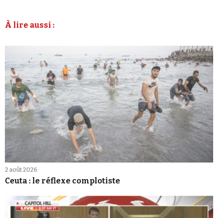
À lire aussi :
2 août 2026
Ceuta : le réflexe complotiste