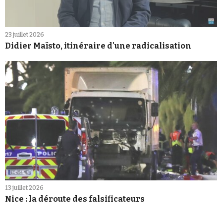
23 juillet 2026
Didier Maïsto, itinéraire d'une radicalisation
13 juillet 2026
Nice : la déroute des falsificateurs