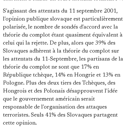
S'agissant des attentats du 11 septembre 2001,
l'opinion publique slovaque est particulièrement
polarisée, le nombre de sondés d'accord avec la
théorie du complot étant quasiment équivalent à
celui qui la rejette. De plus, alors que 39% des
Slovaques adhèrent à la théorie du complot sur
les attentats du 11-Septembre, les partisans de la
théorie du complot ne sont que 17% en
République tchèque, 14% en Hongrie et 13% en
Pologne. Plus des deux tiers des Tchèques, des
Hongrois et des Polonais désapprouvent l'idée
que le gouvernement américain serait
responsable de l'organisation des attaques
terroristes. Seuls 41% des Slovaques partagent
cette opinion.