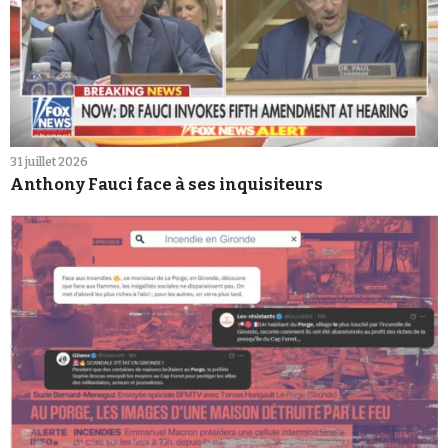
31 juillet 2026
Anthony Fauci face à ses inquisiteurs