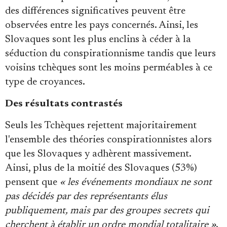
des différences significatives peuvent être
observées entre les pays concernés. Ainsi, les
Slovaques sont les plus enclins à céder à la
séduction du conspirationnisme tandis que leurs
voisins tchèques sont les moins perméables à ce
type de croyances.
Des résultats contrastés
Seuls les Tchèques rejettent majoritairement
l'ensemble des théories conspirationnistes alors
que les Slovaques y adhèrent massivement.
Ainsi, plus de la moitié des Slovaques (53%)
pensent que
« les événements mondiaux ne sont
pas décidés par des représentants élus
publiquement, mais par des groupes secrets qui
cherchent à établir un ordre mondial totalitaire »
.