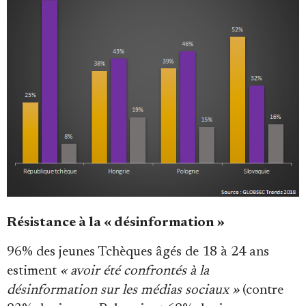
Résistance à la « désinformation »
96% des jeunes Tchèques âgés de 18 à 24 ans
estiment
« avoir été confrontés à la
désinformation sur les médias sociaux »
(contre