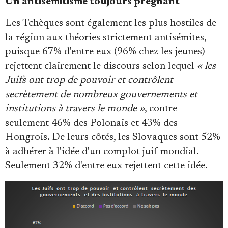
Un antisémitisme toujours prégnant
Les Tchèques sont également les plus hostiles de
la région aux théories strictement antisémites,
puisque 67% d'entre eux (96% chez les jeunes)
rejettent clairement le discours selon lequel
« les
Juifs ont trop de pouvoir et contrôlent
secrètement de nombreux gouvernements et
institutions à travers le monde »
, contre
seulement 46% des Polonais et 43% des
Hongrois. De leurs côtés, les Slovaques sont 52%
à adhérer à l'idée d'un complot juif mondial.
Seulement 32% d'entre eux rejettent cette idée.