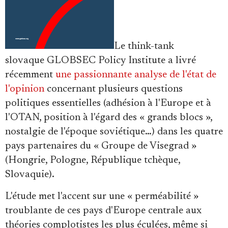
Le think-tank
slovaque GLOBSEC Policy Institute a livré
récemment
une passionnante analyse de l'état de
l'opinion
concernant plusieurs questions
politiques essentielles (adhésion à l'Europe et à
l'OTAN, position à l'égard des « grands blocs »,
nostalgie de l'époque soviétique…) dans les quatre
pays partenaires du « Groupe de Visegrad »
(Hongrie, Pologne, République tchèque,
Slovaquie).
L'étude met l'accent sur une « perméabilité »
troublante de ces pays d'Europe centrale aux
théories complotistes les plus éculées, même si