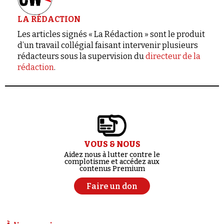
LA RÉDACTION
Les articles signés « La Rédaction » sont le produit
d’un travail collégial faisant intervenir plusieurs
rédacteurs sous la supervision du
directeur de la
rédaction
.
VOUS & NOUS
Aidez nous à lutter contre le
complotisme et accédez aux
contenus Premium
Faire un don