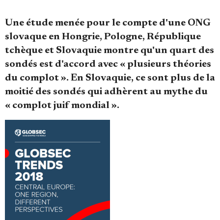
Se connecter
Une étude menée pour le compte d'une ONG
slovaque en Hongrie, Pologne, République
tchèque et Slovaquie montre qu'un quart des
sondés est d'accord avec « plusieurs théories
du complot ». En Slovaquie, ce sont plus de la
moitié des sondés qui adhèrent au mythe du
« complot juif mondial ».