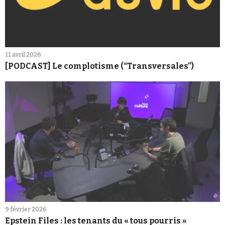
11 avril 2026
[PODCAST] Le complotisme (“Transversales”)
9 février 2026
Epstein Files : les tenants du « tous pourris »