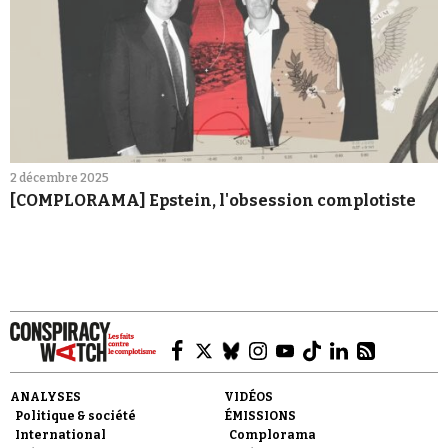
2 décembre 2025
[COMPLORAMA] Epstein, l'obsession complotiste
ANALYSES
VIDÉOS
Politique & société
ÉMISSIONS
International
Complorama