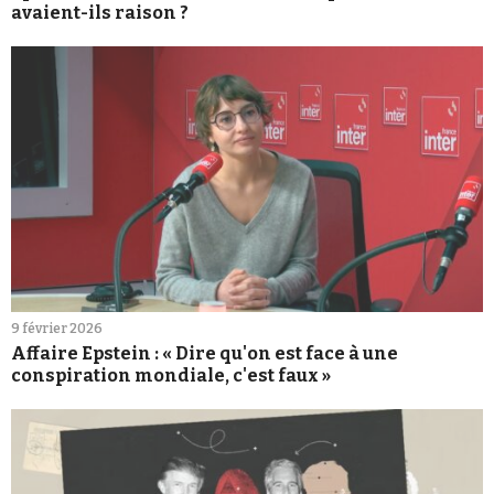
avaient-ils raison ?
9 février 2026
Affaire Epstein : « Dire qu'on est face à une
conspiration mondiale, c'est faux »