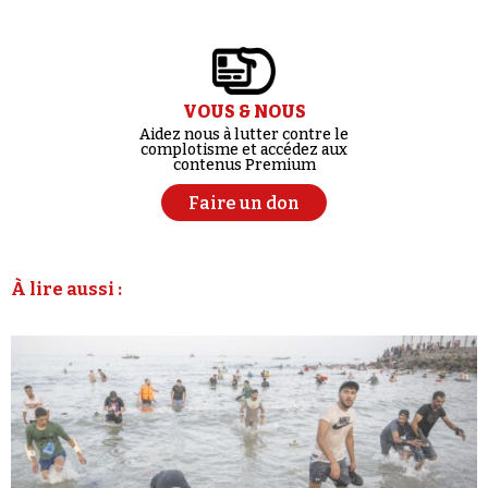
VOUS & NOUS
Aidez nous à lutter contre le
complotisme et accédez aux
contenus Premium
Faire un don
À lire aussi :