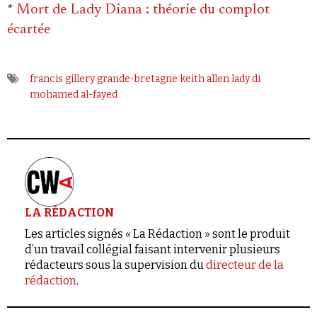
*
Mort de Lady Diana : théorie du complot
écartée
francis gillery
grande-bretagne
keith allen
lady di
mohamed al-fayed
LA RÉDACTION
Les articles signés « La Rédaction » sont le produit
d’un travail collégial faisant intervenir plusieurs
rédacteurs sous la supervision du
directeur de la
rédaction
.