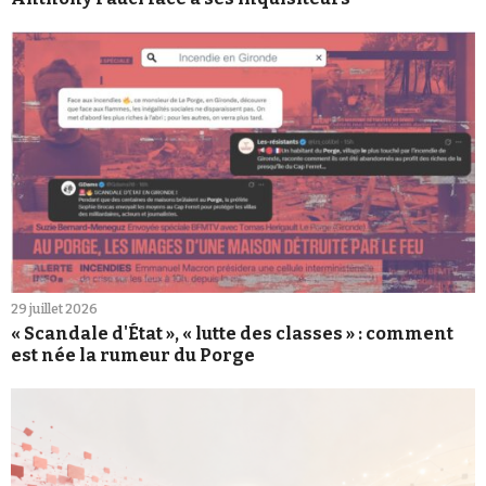
29 juillet 2026
« Scandale d'État », « lutte des classes » : comment
est née la rumeur du Porge