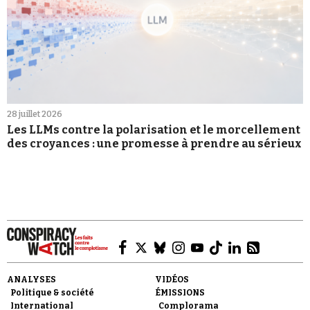
28 juillet 2026
Les LLMs contre la polarisation et le morcellement
des croyances : une promesse à prendre au sérieux
ANALYSES
VIDÉOS
Politique & société
ÉMISSIONS
International
Complorama