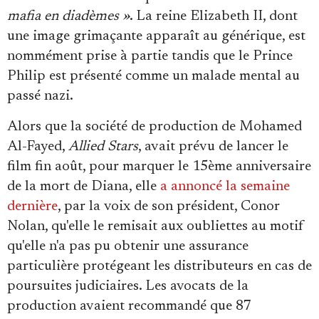
mafia en diadèmes »
. La reine Elizabeth II, dont
une image grimaçante apparaît au générique, est
nommément prise à partie tandis que le Prince
Philip est présenté comme un malade mental au
passé nazi.
Alors que la société de production de Mohamed
Al-Fayed,
Allied Stars
, avait prévu de lancer le
film fin août, pour marquer le 15ème anniversaire
de la mort de Diana, elle
a annoncé la semaine
dernière
, par la voix de son président, Conor
Nolan, qu'elle le remisait aux oubliettes au motif
qu'elle n'a pas pu obtenir une assurance
particulière protégeant les distributeurs en cas de
poursuites judiciaires. Les avocats de la
production avaient recommandé que 87