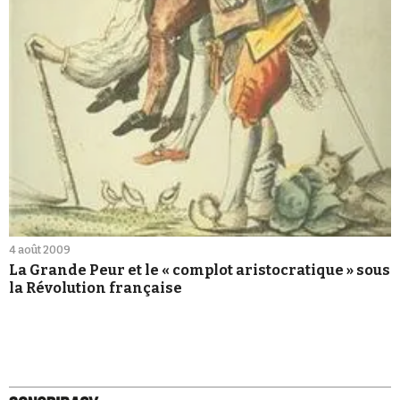
4 août 2009
La Grande Peur et le « complot aristocratique » sous
la Révolution française