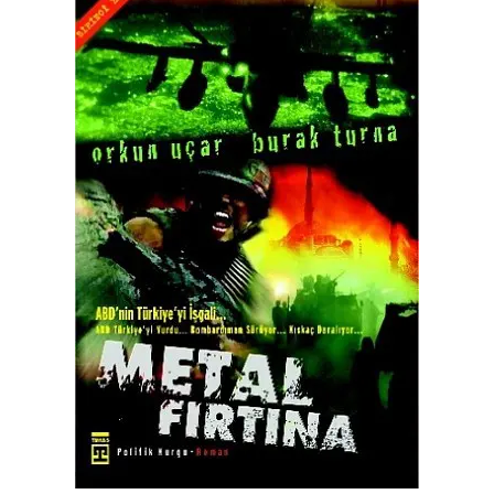
Faire un don
Demander à Vera