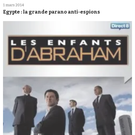
1 mars 2014
Egypte : la grande parano anti-espions