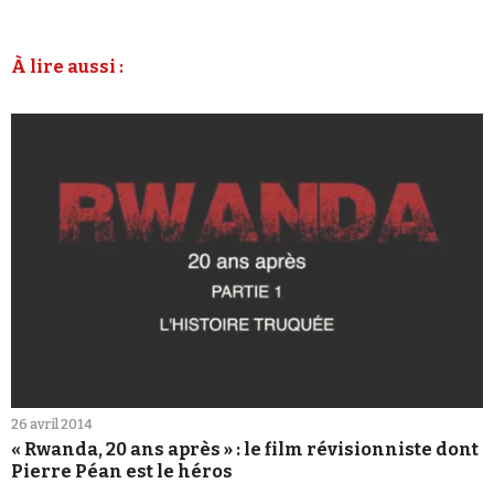
À lire aussi :
26 avril 2014
« Rwanda, 20 ans après » : le film révisionniste dont
Pierre Péan est le héros