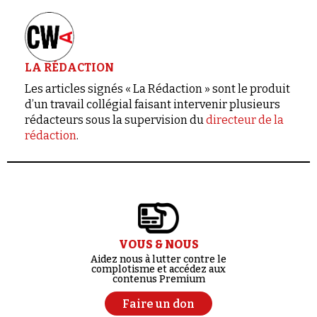
LA RÉDACTION
Les articles signés « La Rédaction » sont le produit
d’un travail collégial faisant intervenir plusieurs
rédacteurs sous la supervision du
directeur de la
rédaction
.
VOUS & NOUS
Aidez nous à lutter contre le
complotisme et accédez aux
contenus Premium
Faire un don