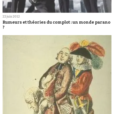
22 juin 2012
Rumeurs et théories du complot : un monde parano
?