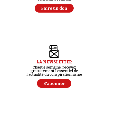
Faire un don
LA NEWSLETTER
Chaque semaine, recevez
gratuitement l’essentiel de
l’actualité du conspirationnisme
S'abonner