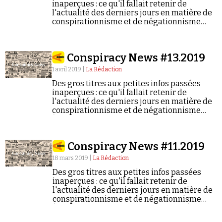
inaperçues : ce qu'il fallait retenir de
l'actualité des derniers jours en matière de
conspirationnisme et de négationnisme
(semaine du 08/04/2019 au 14/04/2019).
Conspiracy News #13.2019
1 avril 2019 |
La Rédaction
Des gros titres aux petites infos passées
inaperçues : ce qu'il fallait retenir de
l'actualité des derniers jours en matière de
conspirationnisme et de négationnisme
(semaine du 25/03/2019 au 31/03/2019).
Conspiracy News #11.2019
18 mars 2019 |
La Rédaction
Des gros titres aux petites infos passées
inaperçues : ce qu'il fallait retenir de
l'actualité des derniers jours en matière de
conspirationnisme et de négationnisme
(semaine du 11/03/2019 au 17/03/2019).