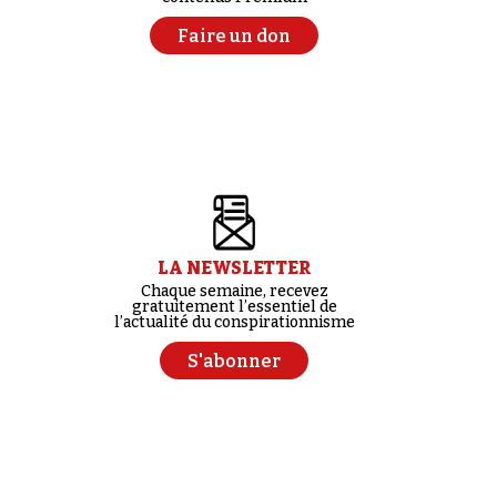
Faire un don
LA NEWSLETTER
Chaque semaine, recevez
gratuitement l’essentiel de
l’actualité du conspirationnisme
S'abonner