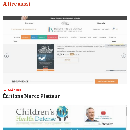
A lire aussi :
Médias
Éditions Marco Pietteur