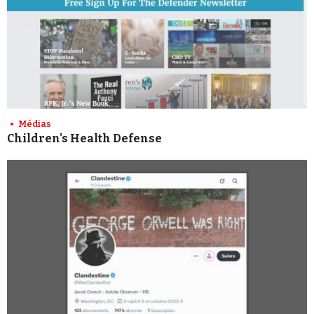
Médias
Children's Health Defense