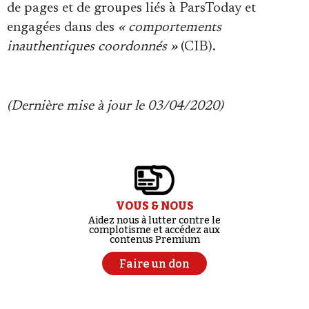
de pages et de groupes liés à ParsToday et
engagées dans des
« comportements
inauthentiques coordonnés »
(CIB).
(Dernière mise à jour le 03/04/2020)
VOUS & NOUS
Aidez nous à lutter contre le
complotisme et accédez aux
contenus Premium
Faire un don