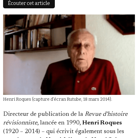
Écouter cet article
Faire un don
Demander à Vera
Henri Roques (capture d'écran Rutube, 18 mars 2014).
Directeur de publication de la
Revue d'histoire
révisionniste
, lancée en 1990,
Henri Roques
(1920 – 2014) – qui écrivit également sous les