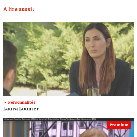
A lire aussi :
Personnalités
Laura Loomer
Premium