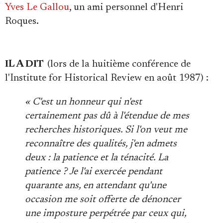
Yves Le Gallou
, un ami personnel d'Henri
Roques.
IL A DIT
(lors de la huitième conférence de
l'Institute for Historical Review en août 1987) :
« C'est un honneur qui n'est
certainement pas dû à l'étendue de mes
recherches historiques. Si l'on veut me
reconnaître des qualités, j'en admets
deux : la patience et la ténacité. La
patience ? Je l'ai exercée pendant
quarante ans, en attendant qu'une
occasion me soit offerte de dénoncer
une imposture perpétrée par ceux qui,