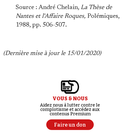
Source : André Chelain,
La Thèse de
Nantes et l'Affaire Roques,
Polémiques,
1988, pp. 506-507.
(Dernière mise à jour le 15/01/2020)
VOUS & NOUS
Aidez nous à lutter contre le
complotisme et accédez aux
contenus Premium
Faire un don