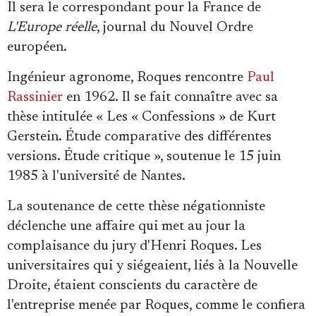
Il sera le correspondant pour la France de
L'Europe réelle
, journal du Nouvel Ordre
européen.
Ingénieur agronome, Roques rencontre
Paul
Rassinier
en 1962. Il se fait connaître avec sa
thèse intitulée « Les « Confessions » de Kurt
Gerstein. Étude comparative des différentes
versions. Étude critique », soutenue le 15 juin
1985 à l'université de Nantes.
La soutenance de cette thèse négationniste
déclenche une affaire qui met au jour la
complaisance du jury d'Henri Roques. Les
universitaires qui y siégeaient, liés à la Nouvelle
Droite, étaient conscients du caractère de
l'entreprise menée par Roques, comme le confiera