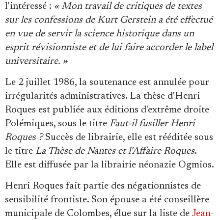
l'intéressé :
« Mon travail de critiques de textes
sur les confessions de Kurt Gerstein a été effectué
en vue de servir la science historique dans un
esprit révisionniste et de lui faire accorder le label
universitaire. »
Le 2 juillet 1986, la soutenance est annulée pour
irrégularités administratives. La thèse d'Henri
Roques est publiée aux éditions d'extrême droite
Polémiques, sous le titre
Faut-il fusiller Henri
Roques ?
Succès de librairie, elle est rééditée sous
le titre
La Thèse de Nantes et l'Affaire Roques
.
Elle est diffusée par la librairie néonazie Ogmios.
Henri Roques fait partie des négationnistes de
sensibilité frontiste. Son épouse a été conseillère
municipale de Colombes, élue sur la liste de
Jean-