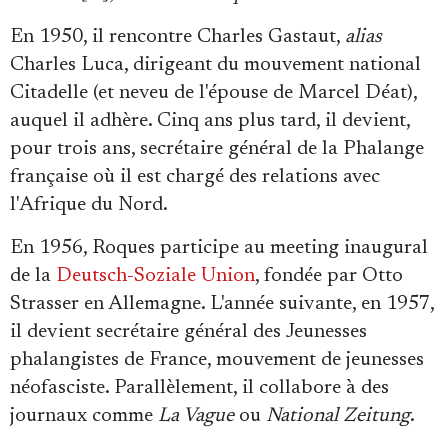
En 1950, il rencontre Charles Gastaut,
alias
Charles Luca, dirigeant du mouvement national
Citadelle (et neveu de l'épouse de Marcel Déat),
auquel il adhère. Cinq ans plus tard, il devient,
pour trois ans, secrétaire général de la Phalange
française où il est chargé des relations avec
l'Afrique du Nord.
En 1956, Roques participe au meeting inaugural
de la
Deutsch-Soziale Union
, fondée par Otto
Strasser en Allemagne. L'année suivante, en 1957,
il devient secrétaire général des Jeunesses
phalangistes de France, mouvement de jeunesses
néofasciste. Parallèlement, il collabore à des
journaux comme
La Vague
ou
National Zeitung
.