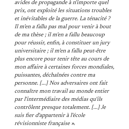
avides de propagande à n'importe quel
prix, ont exploité les situations troubles
et inévitables de la guerre. La ténacité ?
Il m'en a fallu pas mal pour venir à bout
de ma thèse ; il m'en a fallu beaucoup
pour réussir, enfin, à constituer un jury
universitaire ; il m'en a fallu peut-être
plus encore pour tenir tête au cours de
mon affaire à certaines forces mondiales,
puissantes, déchaînées contre ma
personne. [...] Nos adversaires ont fait
connaître mon travail au monde entier
par l'intermédiaire des médias qu'ils
contrôlent presque totalement. [...] Je
suis fier d'appartenir à l'école
révisionniste française ».