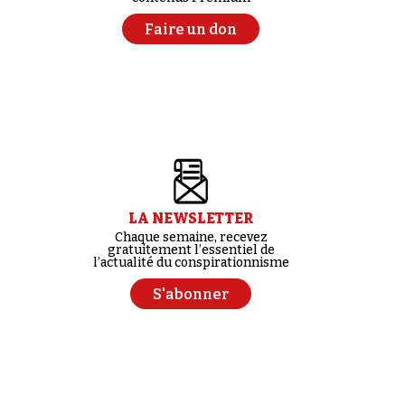
Faire un don
LA NEWSLETTER
Chaque semaine, recevez
gratuitement l’essentiel de
l’actualité du conspirationnisme
S'abonner