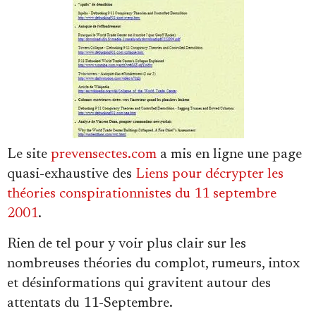
Faire un don
Le site
prevensectes.com
a mis en ligne une page
quasi-exhaustive des
Liens pour décrypter les
théories conspirationnistes du 11 septembre
Demander à Vera
2001
.
Rien de tel pour y voir plus clair sur les
nombreuses théories du complot, rumeurs, intox
et désinformations qui gravitent autour des
attentats du 11-Septembre.