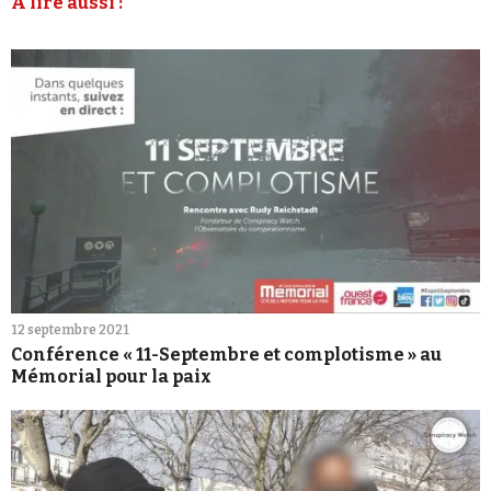
À lire aussi :
12 septembre 2021
Conférence « 11-Septembre et complotisme » au
Mémorial pour la paix