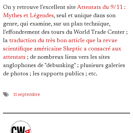
Se connecter
On y retrouve l'excellent site
Attentats du 9/11 :
Mythes et Légendes
, seul et unique dans son
genre, qui examine, sur un plan technique,
l'effondrement des tours du World Trade Center ;
la
traduction du très bon article que la revue
scientifique américaine Skeptic a consacré aux
attentats
; de nombreux liens vers les sites
anglophones de "debunking" ; plusieurs galeries
de photos ; les rapports publics ; etc.
11 septembre