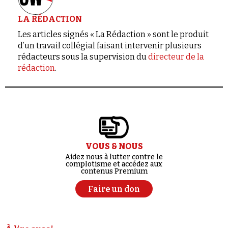
LA RÉDACTION
Les articles signés « La Rédaction » sont le produit
d’un travail collégial faisant intervenir plusieurs
rédacteurs sous la supervision du
directeur de la
rédaction
.
VOUS & NOUS
Aidez nous à lutter contre le
complotisme et accédez aux
contenus Premium
Faire un don