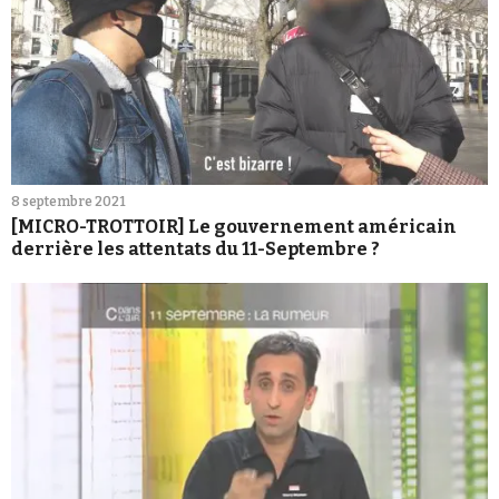
8 septembre 2021
[MICRO-TROTTOIR] Le gouvernement américain
derrière les attentats du 11-Septembre ?