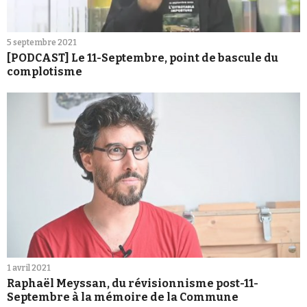
5 septembre 2021
[PODCAST] Le 11-Septembre, point de bascule du
complotisme
1 avril 2021
Raphaël Meyssan, du révisionnisme post-11-
Septembre à la mémoire de la Commune