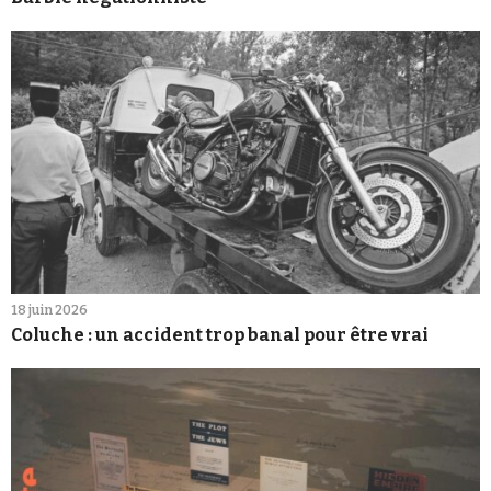
18 juin 2026
Coluche : un accident trop banal pour être vrai