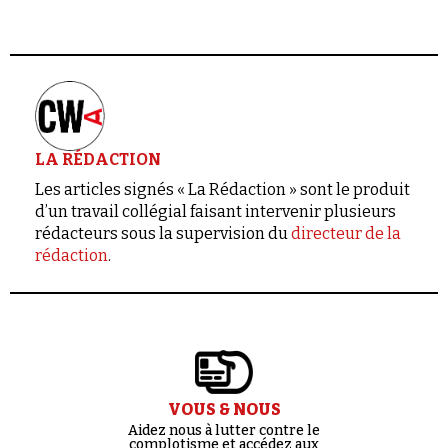
LA RÉDACTION
Les articles signés « La Rédaction » sont le produit
d’un travail collégial faisant intervenir plusieurs
rédacteurs sous la supervision du
directeur de la
rédaction
.
VOUS & NOUS
Aidez nous à lutter contre le
complotisme et accédez aux