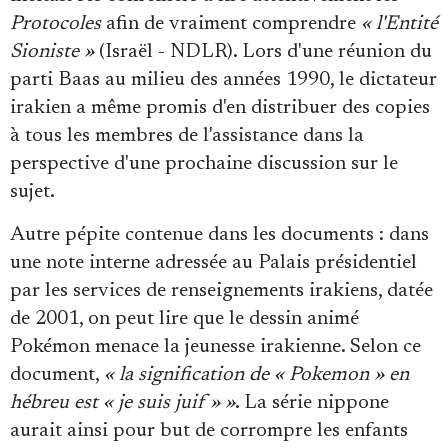
Protocoles
afin de vraiment comprendre
« l'Entité
Sioniste »
(Israël - NDLR). Lors d'une réunion du
parti Baas au milieu des années 1990, le dictateur
irakien a même promis d'en distribuer des copies
à tous les membres de l'assistance dans la
perspective d'une prochaine discussion sur le
sujet.
Autre pépite contenue dans les documents : dans
une note interne adressée au Palais présidentiel
par les services de renseignements irakiens, datée
de 2001, on peut lire que le dessin animé
Pokémon menace la jeunesse irakienne. Selon ce
document,
« la signification de « Pokemon » en
hébreu est « je suis juif » »
. La série nippone
aurait ainsi pour but de corrompre les enfants