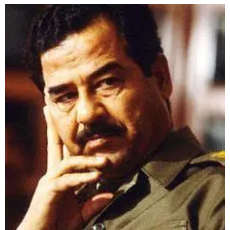
Se connecter