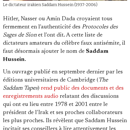
Le dictateur irakien Saddam Hussein (1937-2006)
Hitler, Nasser ou Amin Dada croyaient tous
fermement en l'authenticité des
Protocoles des
Sages de Sion
et l'ont dit. A cette liste de
dictateurs amateurs du célèbre faux antisémite, il
faut désormais ajouter le nom de
Saddam
Hussein
.
Un ouvrage publié en septembre dernier par les
éditions universitaires de Cambridge (
The
Saddam Tapes
)
rend public des documents et des
enregistrements audio
relatant des discussions
qui ont eu lieu entre 1978 et 2001 entre le
président de l'Irak et ses proches collaborateurs
les plus proches. Ils révèlent que Saddam Hussein
incitait ses conseillers à lire attentivement les