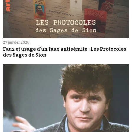
27 janvier 2026
Faux et usage d'un faux antisémite : Les Protocoles
des Sages de Sion