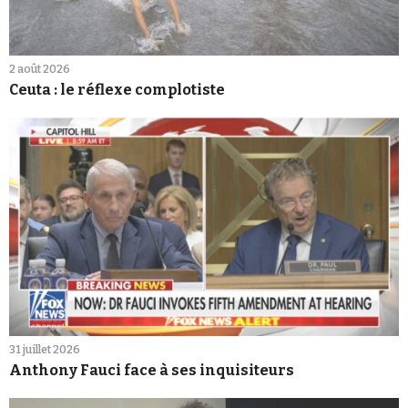
2 août 2026
Ceuta : le réflexe complotiste
31 juillet 2026
Anthony Fauci face à ses inquisiteurs