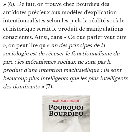
»
(6). De fait, on trouve chez Bourdieu des
antidotes précieux aux modèles d'explication
intentionnalistes selon lesquels la réalité sociale
et historique serait le produit de manipulations
conscientes. Ainsi, dans « Ce que parler veut dire
», on peut lire qu'
« un des principes de la
sociologie est de récuser le fonctionnalisme du
pire : les mécanismes sociaux ne sont pas le
produit d'une intention machiavélique ; ils sont
beaucoup plus intelligents que les plus intelligents
des dominants »
(7).