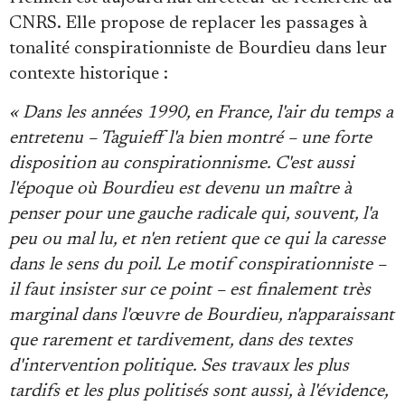
CNRS. Elle propose de replacer les passages à
tonalité conspirationniste de Bourdieu dans leur
contexte historique :
« Dans les années 1990, en France, l'air du temps a
entretenu – Taguieff l'a bien montré – une forte
disposition au conspirationnisme. C'est aussi
l'époque où Bourdieu est devenu un maître à
penser pour une gauche radicale qui, souvent, l'a
peu ou mal lu, et n'en retient que ce qui la caresse
dans le sens du poil. Le motif conspirationniste –
il faut insister sur ce point – est finalement très
marginal dans l'œuvre de Bourdieu, n'apparaissant
que rarement et tardivement, dans des textes
d'intervention politique. Ses travaux les plus
tardifs et les plus politisés sont aussi, à l'évidence,