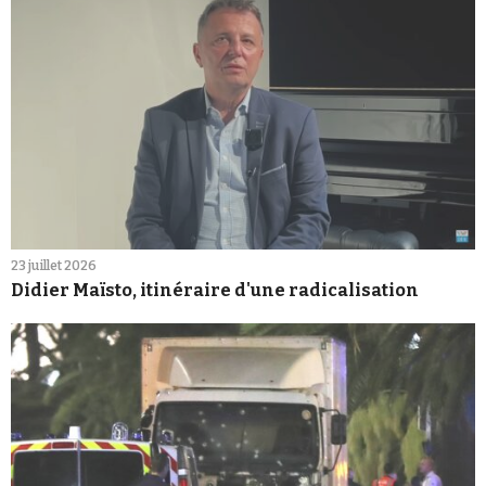
23 juillet 2026
Didier Maïsto, itinéraire d'une radicalisation