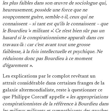
les plus faibles dans son œuvre de sociologue qui,
heureusement, possède une force que ne
soupçonnent guère, semble-t-il, ceux qui ne
connaissent – si tant est qu'ils le connaissent – que
le Bourdieu '« militant »'. Ce n'est bien sûr pas un
hasard si le conspirationnisme apparaît dans ces
travaux-là : car c'est avant tout une grosse
faiblesse, à la fois intellectuelle et psychique. Ne
réduisons donc pas Bourdieu à ce moment
d'égarement »
.
Les explications par le complot revêtant un
attrait considérable dans certaines franges de la
galaxie altermondialiste, reste à questionner ce
que Philippe Corcuff appelle
« les appropriations
conspirationnistes de la référence à Bourdieu dans