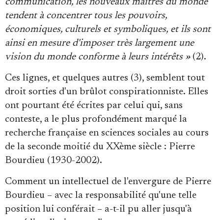
communication, les nouveaux maîtres du monde
tendent à concentrer tous les pouvoirs,
économiques, culturels et symboliques, et ils sont
ainsi en mesure d'imposer très largement une
vision du monde conforme à leurs intérêts »
(2).
Ces lignes, et quelques autres (3), semblent tout
droit sorties d'un brûlot conspirationniste. Elles
ont pourtant été écrites par celui qui, sans
conteste, a le plus profondément marqué la
recherche française en sciences sociales au cours
de la seconde moitié du XXème siècle : Pierre
Bourdieu (1930-2002).
Comment un intellectuel de l'envergure de Pierre
Bourdieu – avec la responsabilité qu'une telle
position lui conférait – a-t-il pu aller jusqu'à