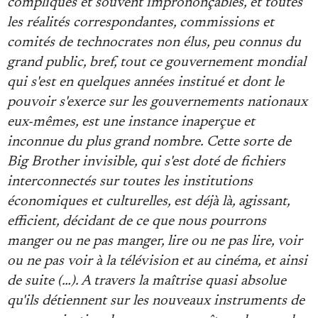
compliqués et souvent imprononçables, et toutes
Se connecter
les réalités correspondantes, commissions et
comités de technocrates non élus, peu connus du
grand public, bref, tout ce gouvernement mondial
qui s'est en quelques années institué et dont le
pouvoir s'exerce sur les gouvernements nationaux
eux-mêmes, est une instance inaperçue et
inconnue du plus grand nombre. Cette sorte de
Big Brother invisible, qui s'est doté de fichiers
interconnectés sur toutes les institutions
économiques et culturelles, est déjà là, agissant,
efficient, décidant de ce que nous pourrons
manger ou ne pas manger, lire ou ne pas lire, voir
ou ne pas voir à la télévision et au cinéma, et ainsi
de suite (…). A travers la maîtrise quasi absolue
qu'ils détiennent sur les nouveaux instruments de