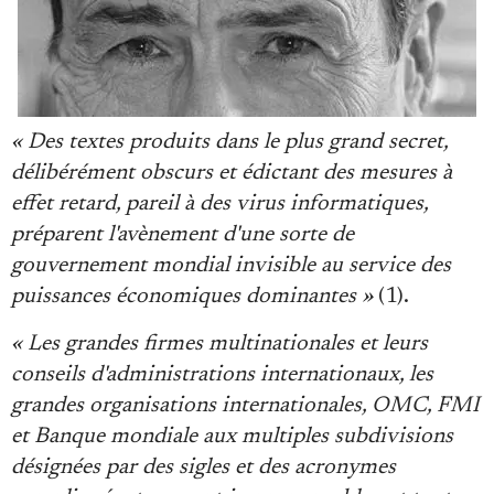
« Des textes produits dans le plus grand secret,
Faire un don
délibérément obscurs et édictant des mesures à
effet retard, pareil à des virus informatiques,
préparent l'avènement d'une sorte de
gouvernement mondial invisible au service des
puissances économiques dominantes »
(1).
Demander à Vera
« Les grandes firmes multinationales et leurs
conseils d'administrations internationaux, les
grandes organisations internationales, OMC, FMI
et Banque mondiale aux multiples subdivisions
désignées par des sigles et des acronymes