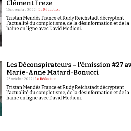
Clément Freze
16 novembre 2022 |
La Rédaction
Tristan Mendès France et Rudy Reichstadt décryptent
l'actualité du complotisme, de la désinformation et de la
haine en ligne avec David Medioni.
Les Déconspirateurs – l'émission #27 a
Marie-Anne Matard-Bonucci
25 octobre 2022 |
La Rédaction
Tristan Mendès France et Rudy Reichstadt décryptent
l'actualité du complotisme, de la désinformation et de la
haine en ligne avec David Medioni.