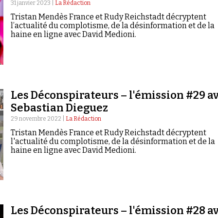
31 janvier 2023 |
La Rédaction
Tristan Mendès France et Rudy Reichstadt décryptent
l’actualité du complotisme, de la désinformation et de la
haine en ligne avec David Medioni.
Les Déconspirateurs – l'émission #29 a
Sebastian Dieguez
29 novembre 2022 |
La Rédaction
Tristan Mendès France et Rudy Reichstadt décryptent
l'actualité du complotisme, de la désinformation et de la
haine en ligne avec David Medioni.
Les Déconspirateurs – l'émission #28 a