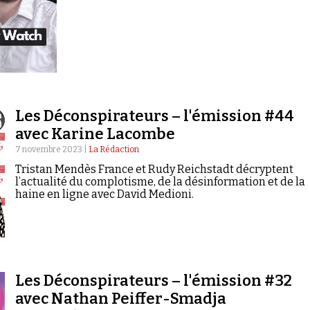
Les Déconspirateurs – l'émission #44
avec Karine Lacombe
7 novembre 2023 |
La Rédaction
Tristan Mendès France et Rudy Reichstadt décryptent
l’actualité du complotisme, de la désinformation et de la
haine en ligne avec David Medioni.
Les Déconspirateurs – l'émission #32
avec Nathan Peiffer-Smadja