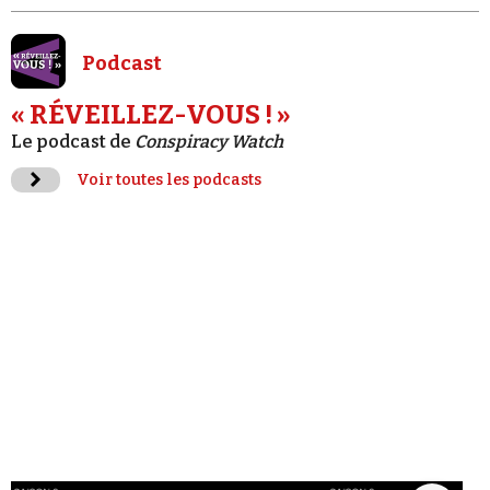
Podcast
« RÉVEILLEZ-VOUS ! »
Le podcast de
Conspiracy Watch
Voir toutes les podcasts