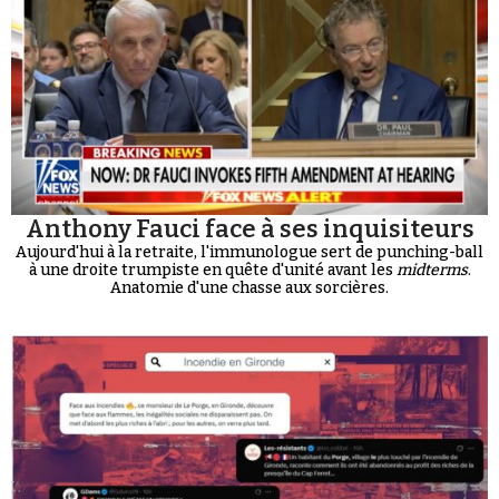
Anthony Fauci face à ses inquisiteurs
Aujourd'hui à la retraite, l'immunologue sert de punching-ball
à une droite trumpiste en quête d'unité avant les
midterms
.
Anatomie d'une chasse aux sorcières.