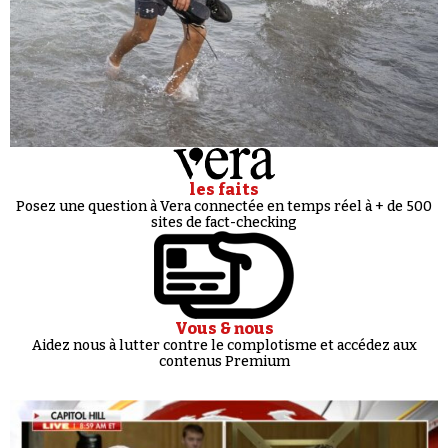
les faits
Posez une question à Vera connectée en temps réel à + de 500
sites de fact-checking
Vous & nous
Aidez nous à lutter contre le complotisme et accédez aux
contenus Premium