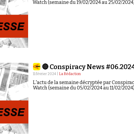
Watch (semaine du 19/02/2024 au 25/02/2024)
🔴 Conspiracy News #06.202
11 février 2024 |
La Rédaction
L'actu de la semaine décryptée par Conspira
Watch (semaine du 05/02/2024 au 11/02/2024)