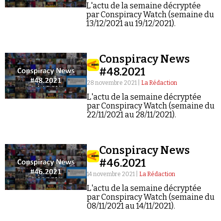
L'actu de la semaine décryptée
par Conspiracy Watch (semaine du
13/12/2021 au 19/12/2021).
Conspiracy News
#48.2021
28 novembre 2021 |
La Rédaction
L'actu de la semaine décryptée
par Conspiracy Watch (semaine du
22/11/2021 au 28/11/2021).
Conspiracy News
#46.2021
14 novembre 2021 |
La Rédaction
L'actu de la semaine décryptée
par Conspiracy Watch (semaine du
08/11/2021 au 14/11/2021).