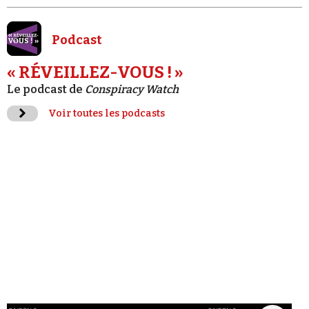
Podcast
« RÉVEILLEZ-VOUS ! »
Le podcast de
Conspiracy Watch
Voir toutes les podcasts