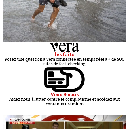
les faits
Posez une question à Vera connectée en temps réel à + de 500
sites de fact-checking
Vous & nous
Aidez nous à lutter contre le complotisme et accédez aux
contenus Premium