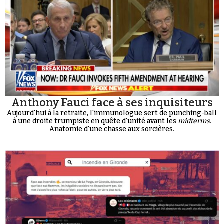
Anthony Fauci face à ses inquisiteurs
Aujourd'hui à la retraite, l'immunologue sert de punching-ball
à une droite trumpiste en quête d'unité avant les
midterms
.
Anatomie d'une chasse aux sorcières.