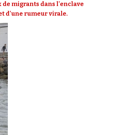
ux de migrants dans l'enclave
 et d'une rumeur virale.