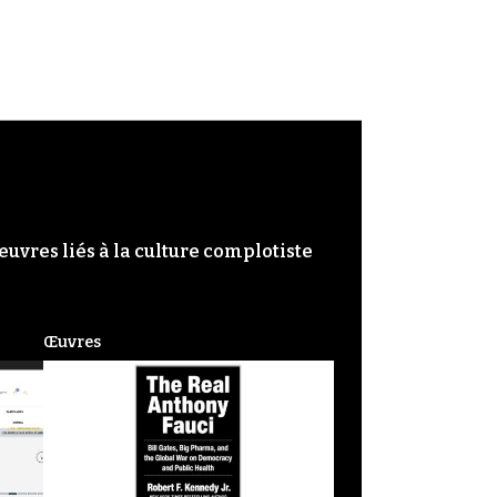
œuvres liés à la culture complotiste
Œuvres