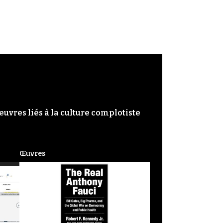
œuvres liés à la culture complotiste
Œuvres