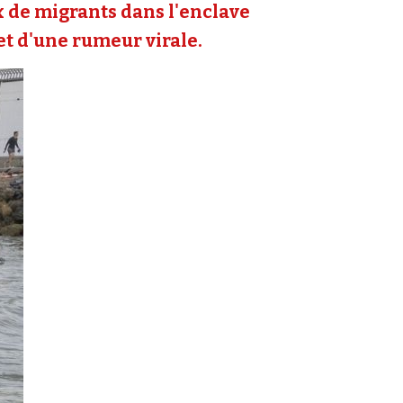
ux de migrants dans l'enclave
 et d'une rumeur virale.