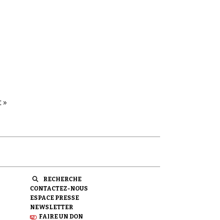
 »
RECHERCHE
CONTACTEZ-NOUS
ESPACE PRESSE
NEWSLETTER
FAIRE UN DON