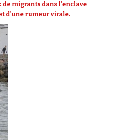
ux de migrants dans l'enclave
 et d'une rumeur virale.