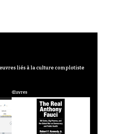
œuvres liés à la culture complotiste
Œuvres