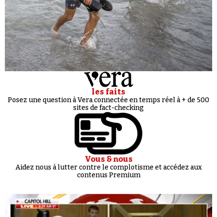
les faits
Posez une question à Vera connectée en temps réel à + de 500
sites de fact-checking
Vous & nous
Aidez nous à lutter contre le complotisme et accédez aux
contenus Premium