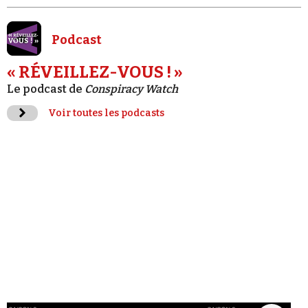
Podcast
« RÉVEILLEZ-VOUS ! »
Le podcast de
Conspiracy Watch
Voir toutes les podcasts