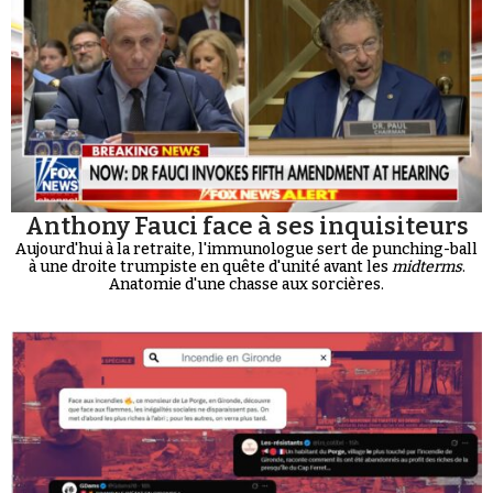
Anthony Fauci face à ses inquisiteurs
Aujourd'hui à la retraite, l'immunologue sert de punching-ball
à une droite trumpiste en quête d'unité avant les
midterms
.
Anatomie d'une chasse aux sorcières.