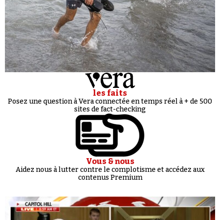
les faits
Posez une question à Vera connectée en temps réel à + de 500
sites de fact-checking
Vous & nous
Aidez nous à lutter contre le complotisme et accédez aux
contenus Premium