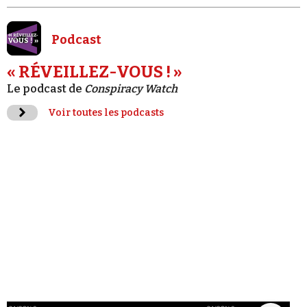
Podcast
« RÉVEILLEZ-VOUS ! »
Le podcast de
Conspiracy Watch
Voir toutes les podcasts