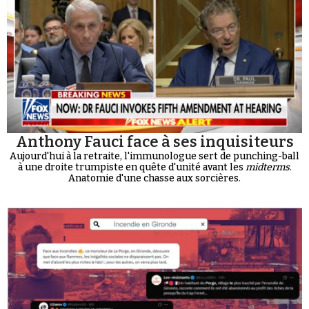
Anthony Fauci face à ses inquisiteurs
Aujourd'hui à la retraite, l'immunologue sert de punching-ball
à une droite trumpiste en quête d'unité avant les
midterms
.
Anatomie d'une chasse aux sorcières.