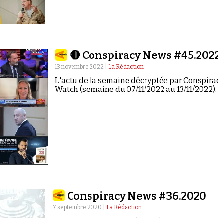
🔴 Conspiracy News #45.202
13 novembre 2022 |
La Rédaction
L'actu de la semaine décryptée par Conspira
Watch (semaine du 07/11/2022 au 13/11/2022).
Conspiracy News #36.2020
7 septembre 2020 |
La Rédaction