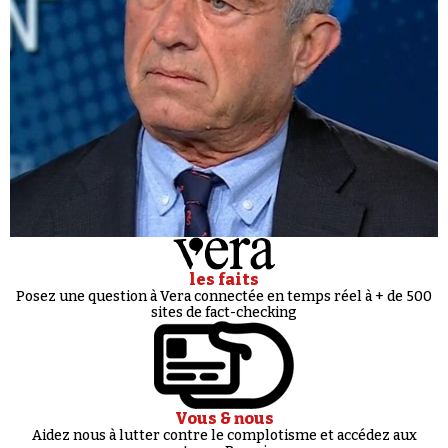
les faits
Posez une question à Vera connectée en temps réel à + de 500
sites de fact-checking
Vous & nous
Aidez nous à lutter contre le complotisme et accédez aux