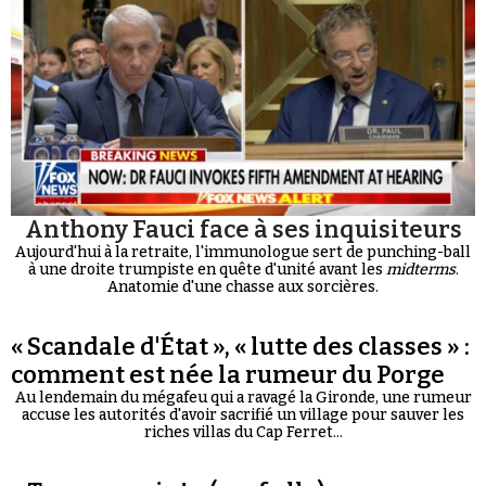
Anthony Fauci face à ses inquisiteurs
Aujourd'hui à la retraite, l'immunologue sert de punching-ball
à une droite trumpiste en quête d'unité avant les
midterms
.
Anatomie d'une chasse aux sorcières.
« Scandale d'État », « lutte des classes » :
comment est née la rumeur du Porge
Au lendemain du mégafeu qui a ravagé la Gironde, une rumeur
accuse les autorités d'avoir sacrifié un village pour sauver les
riches villas du Cap Ferret...