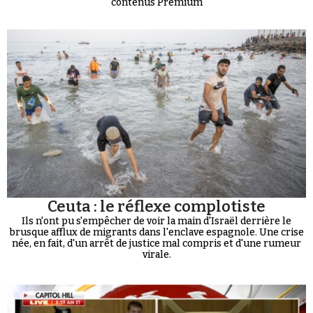
contenus Premium
Ceuta : le réflexe complotiste
Ils n'ont pu s'empêcher de voir la main d'Israël derrière le
brusque afflux de migrants dans l'enclave espagnole. Une crise
née, en fait, d'un arrêt de justice mal compris et d'une rumeur
virale.