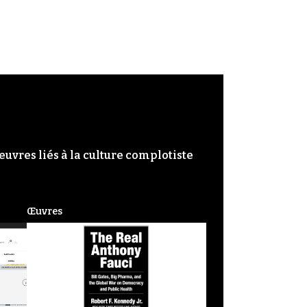
œuvres liés à la culture complotiste
Œuvres