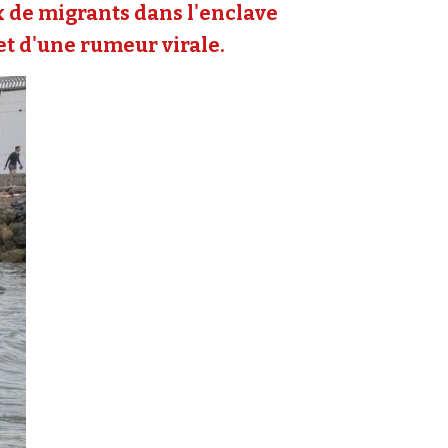
ux de migrants dans l'enclave
 et d'une rumeur virale.