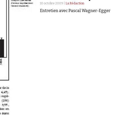
10 octobre 2009 |
La Rédaction
Entretien avec Pascal Wagner-Egger