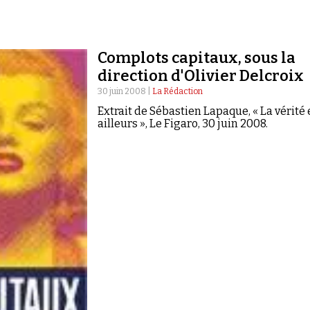
Complots capitaux, sous la
direction d'Olivier Delcroix
30 juin 2008 |
La Rédaction
Extrait de Sébastien Lapaque, « La vérité 
ailleurs », Le Figaro, 30 juin 2008.