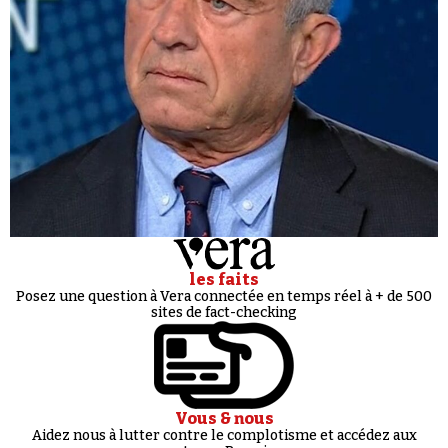
les faits
Posez une question à Vera connectée en temps réel à + de 500
sites de fact-checking
Vous & nous
Aidez nous à lutter contre le complotisme et accédez aux