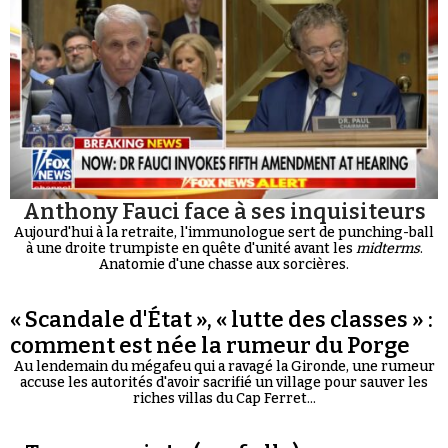
Anthony Fauci face à ses inquisiteurs
Aujourd'hui à la retraite, l'immunologue sert de punching-ball
à une droite trumpiste en quête d'unité avant les
midterms
.
Anatomie d'une chasse aux sorcières.
« Scandale d'État », « lutte des classes » :
comment est née la rumeur du Porge
Au lendemain du mégafeu qui a ravagé la Gironde, une rumeur
accuse les autorités d'avoir sacrifié un village pour sauver les
riches villas du Cap Ferret...