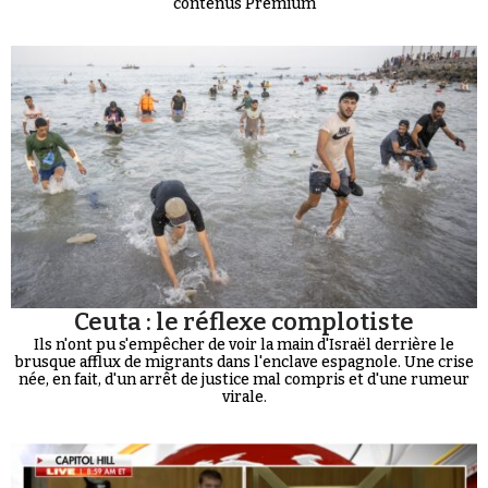
contenus Premium
Ceuta : le réflexe complotiste
Ils n'ont pu s'empêcher de voir la main d'Israël derrière le
brusque afflux de migrants dans l'enclave espagnole. Une crise
née, en fait, d'un arrêt de justice mal compris et d'une rumeur
virale.