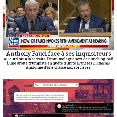
Anthony Fauci face à ses inquisiteurs
Aujourd'hui à la retraite, l'immunologue sert de punching-ball
à une droite trumpiste en quête d'unité avant les
midterms
.
Anatomie d'une chasse aux sorcières.