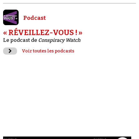
Podcast
« RÉVEILLEZ-VOUS ! »
Le podcast de
Conspiracy Watch
Voir toutes les podcasts