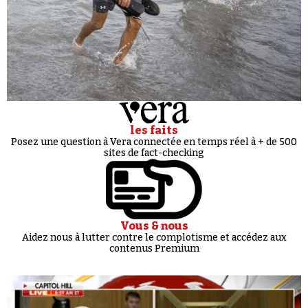
les faits
Posez une question à Vera connectée en temps réel à + de 500
sites de fact-checking
Vous & nous
Aidez nous à lutter contre le complotisme et accédez aux
contenus Premium