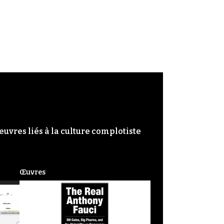
œuvres liés à la culture complotiste
Œuvres