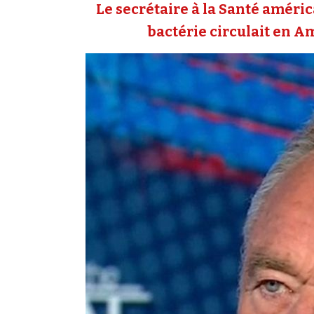
Le secrétaire à la Santé améri
bactérie circulait en A