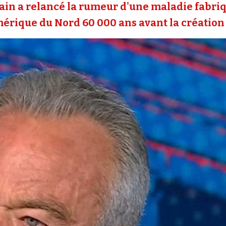
cain a relancé la rumeur d'une maladie fabri
mérique du Nord 60 000 ans avant la création