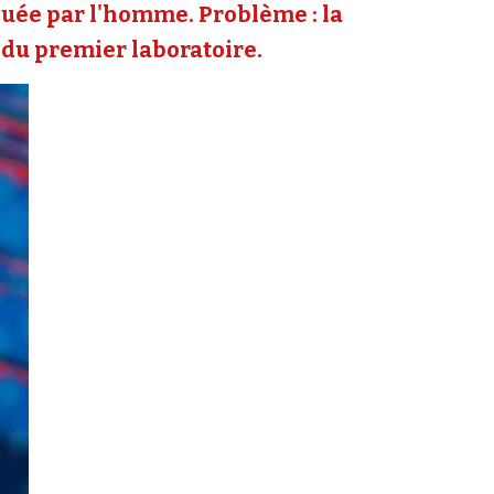
quée par l'homme. Problème : la
 du premier laboratoire.