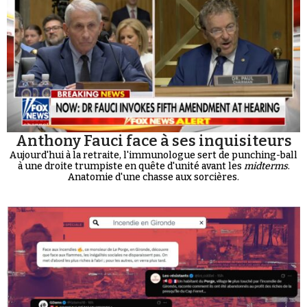
Anthony Fauci face à ses inquisiteurs
Aujourd'hui à la retraite, l'immunologue sert de punching-ball
à une droite trumpiste en quête d'unité avant les
midterms
.
Anatomie d'une chasse aux sorcières.