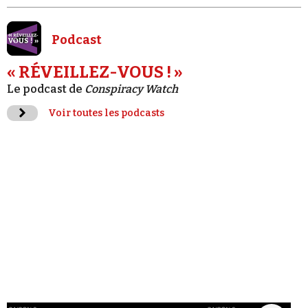
Podcast
« RÉVEILLEZ-VOUS ! »
Le podcast de
Conspiracy Watch
Voir toutes les podcasts