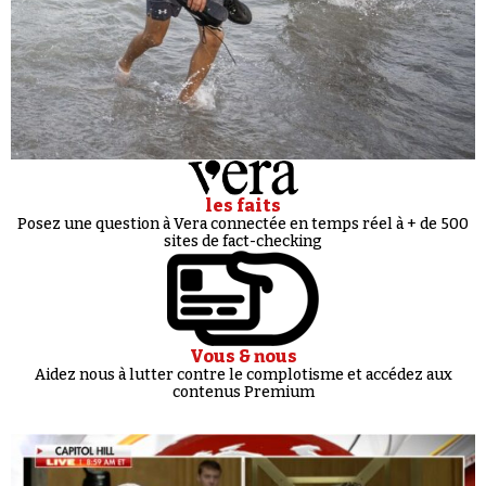
les faits
Posez une question à Vera connectée en temps réel à + de 500
sites de fact-checking
Vous & nous
Aidez nous à lutter contre le complotisme et accédez aux
contenus Premium