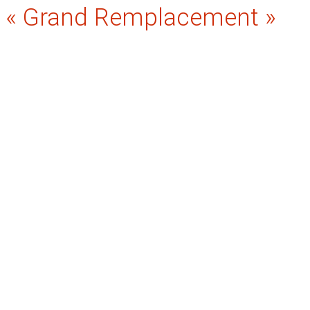
« Grand Remplacement »