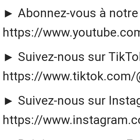
► Abonnez-vous à notre 
https://www.youtube.co
► Suivez-nous sur TikTok
https://www.tiktok.com
► Suivez-nous sur Insta
https://www.instagram.c