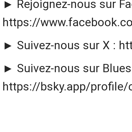
► Rejoignez-nous sur Fa
https://www.facebook.
► Suivez-nous sur X : ht
► Suivez-nous sur Blues
https://bsky.app/profile/