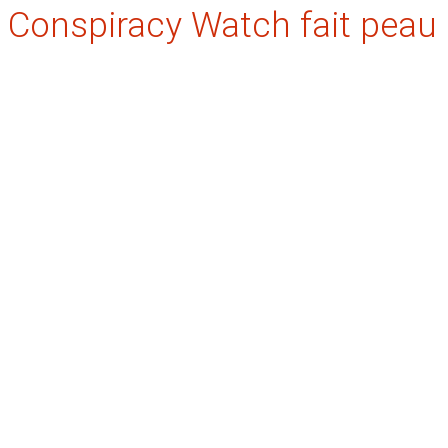
Conspiracy Watch fait peau 