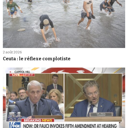
2 août 2026
Ceuta : le réflexe complotiste