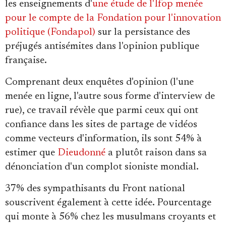
les enseignements d'
une étude de l'Ifop menée
pour le compte de la Fondation pour l'innovation
politique (Fondapol)
sur la persistance des
préjugés antisémites dans l'opinion publique
française.
Comprenant deux enquêtes d'opinion (l'une
menée en ligne, l'autre sous forme d'interview de
rue), ce travail révèle que parmi ceux qui ont
confiance dans les sites de partage de vidéos
comme vecteurs d'information, ils sont 54% à
estimer que
Dieudonné
a plutôt raison dans sa
dénonciation d'un complot sioniste mondial.
37% des sympathisants du Front national
souscrivent également à cette idée. Pourcentage
qui monte à 56% chez les musulmans croyants et