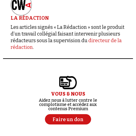
LA RÉDACTION
Les articles signés « La Rédaction » sont le produit
d’un travail collégial faisant intervenir plusieurs
rédacteurs sous la supervision du
directeur de la
rédaction
.
VOUS & NOUS
Aidez nous à lutter contre le
complotisme et accédez aux
contenus Premium
Faire un don