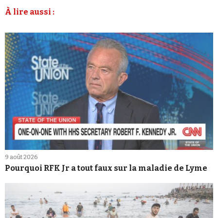
À lire aussi :
9 août 2026
Pourquoi RFK Jr a tout faux sur la maladie de Lyme