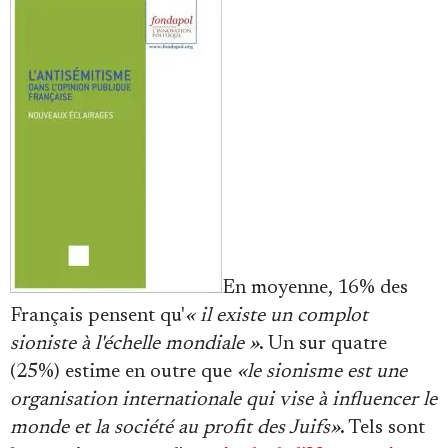
Se connecter
En moyenne, 16% des
Français pensent qu'
« il existe un complot
sioniste à l'échelle mondiale »
. Un sur quatre
(25%) estime en outre que
«le sionisme est une
organisation internationale qui vise à influencer le
monde et la société au profit des Juifs»
. Tels sont