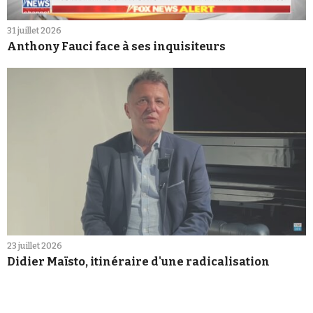
31 juillet 2026
Anthony Fauci face à ses inquisiteurs
23 juillet 2026
Didier Maïsto, itinéraire d'une radicalisation