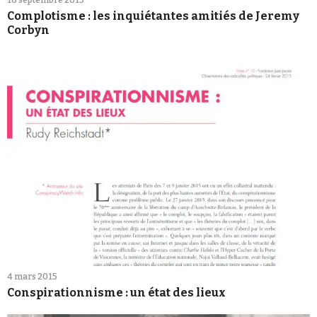
18 septembre 2015
Complotisme : les inquiétantes amitiés de Jeremy
4 mars 2015
Conspirationnisme : un état des lieux