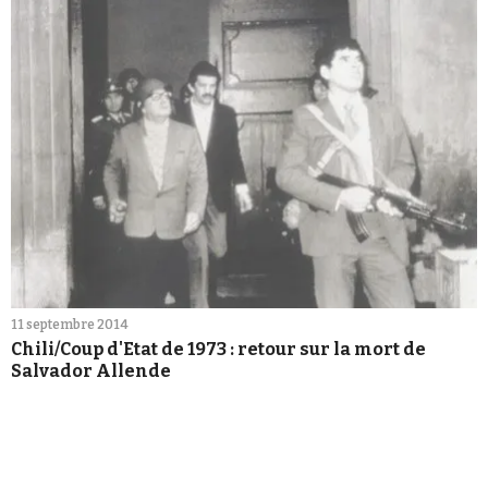
11 septembre 2014
Chili/Coup d'Etat de 1973 : retour sur la mort de
Salvador Allende