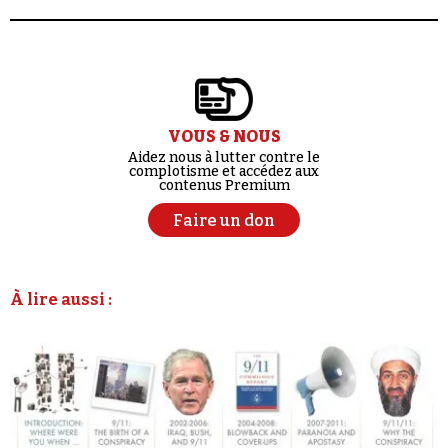
VOUS & NOUS
Aidez nous à lutter contre le
complotisme et accédez aux
contenus Premium
Faire un don
À lire aussi :