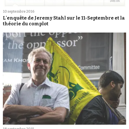
10 septembre 2016
L'enquête de Jeremy Stahl sur le 11-Septembre et la
théorie du complot