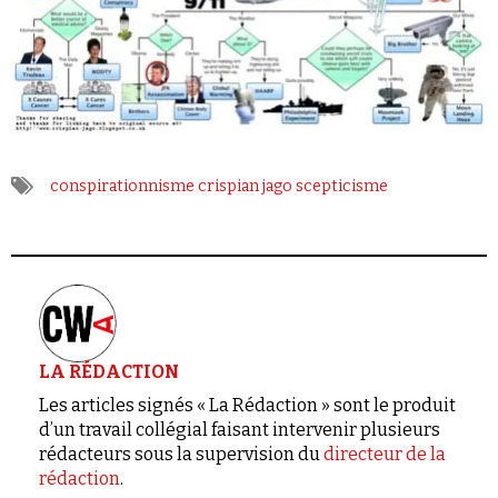
conspirationnisme
crispian jago
scepticisme
LA RÉDACTION
Les articles signés « La Rédaction » sont le produit
d’un travail collégial faisant intervenir plusieurs
rédacteurs sous la supervision du
directeur de la
rédaction
.